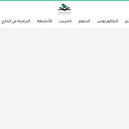
ير
البكالوريوس
الدبلوم
التدريب
الأنشطة
الدراسة في الخارج