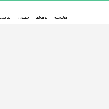
الرئيسية
الوظائف
الدكتوراه
الماجست