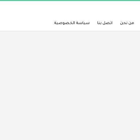
من نحن
اتصل بنا
سياسة الخصوصية