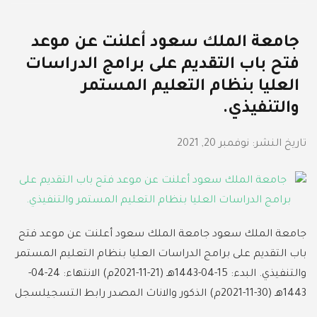
جامعة الملك سعود أعلنت عن موعد
فتح باب التقديم على برامج الدراسات
العليا بنظام التعليم المستمر
والتنفيذي.
تاريخ النشر:
نوفمبر 20, 2021
جامعة الملك سعود جامعة الملك سعود أعلنت عن موعد فتح
باب التقديم على برامج الدراسات العليا بنظام التعليم المستمر
والتنفيذي. البدء: 15-04-1443هـ (21-11-2021م) الانتهاء: 24-04-
1443هـ (30-11-2021م) الذكور والاناث المصدر رابط التسجيلسجل