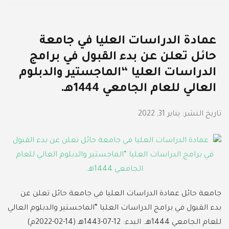
عمادة الدراسات العليا في جامعة
حائل تعلن عن بدء القبول في برامج
الدراسات العليا “الماجستير والدبلوم
العالي للعام الجامعي 1444هـ.
تاريخ النشر:
يناير 31, 2022
جامعة حائل عمادة الدراسات العليا في جامعة حائل تعلن عن
بدء القبول في برامج الدراسات العليا “الماجستير والدبلوم العالي
للعام الجامعي 1444هـ. البدء: 12-07-1443هـ (14-02-2022م)