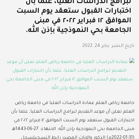
لبرامج الدراسات العليا، علما بأن
اختبارات القبول ستعقد يوم السبت
الموافق ١٢ فبراير ٢٠٢٢ في مبنى
الجامعة بحي النموذجية بإذن الله.
تاريخ النشر:
يناير 24, 2022
جامعة رياض العلم عمادة الدراسات العليا في جامعة رياض
العلم تعلن أن موعد التقديم لبرامج الدراسات العليا، علما بأن
اختبارات القبول ستعقد يوم السبت الموافق ١٢ فبراير ٢٠٢٢ في
مبنى الجامعة بحي النموذجية بإذن الله. الانتهاء: 27-06-1443هـ
(31-01-2022م) الذكور والاناث المصدر رابط التسجيلسجل