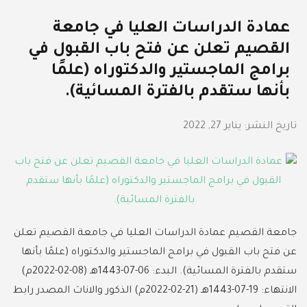
عمادة الدراسات العليا في جامعة
القصيم تعلن عن فتح باب القبول في
برامج الماجستير والدكتوراه (علمًا
بأنها ستقدم بالفترة المسائية).
تاريخ النشر:
يناير 27, 2022
جامعة القصيم عمادة الدراسات العليا في جامعة القصيم تعلن
عن فتح باب القبول في برامج الماجستير والدكتوراه (علمًا بأنها
ستقدم بالفترة المسائية). البدء: 06-07-1443هـ (08-02-2022م)
الانتهاء: 19-07-1443هـ (21-02-2022م) الذكور والاناث المصدر رابط