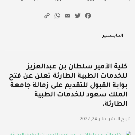
WhatsApp
Copy
Email
Twitter
Facebook
Link
Categories
الماجستير
كلية الأمير سلطان بن عبدالعزيز
للخدمات الطبية الطارئة تعلن عن فتح
بوابة القبول للتقديم على زمالة جامعة
الملك سعود للخدمات الطبية
الطارئة،
تاريخ النشر:
يناير 24, 2022