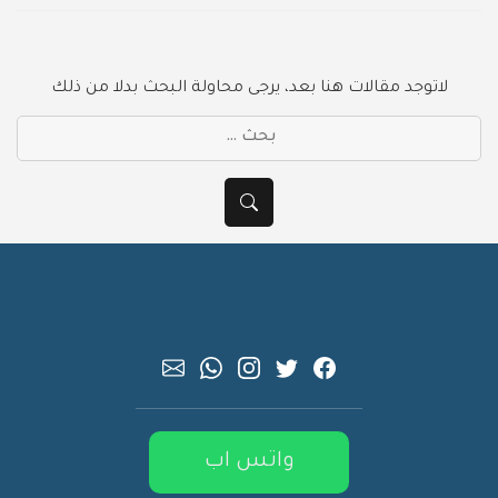
لاتوجد مقالات هنا بعد، يرجى محاولة البحث بدلا من ذلك
بحث
عن:
بحث
واتس اب