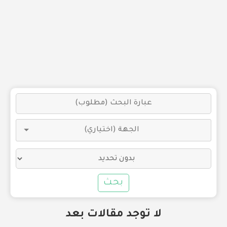
بحث
لا توجد مقالات بعد