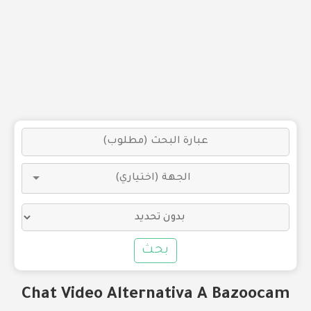
بحث
Chat Video Alternativa A Bazoocam