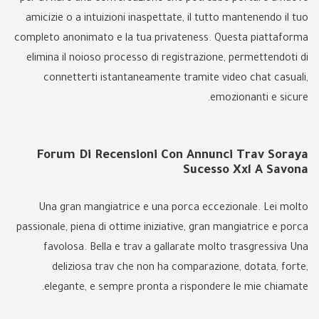
amicizie o a intuizioni inaspettate, il tutto mantenendo il tuo
completo anonimato e la tua privateness. Questa piattaforma
elimina il noioso processo di registrazione, permettendoti di
connetterti istantaneamente tramite video chat casuali,
emozionanti e sicure.
Forum Di Recensioni Con Annunci Trav Soraya
Sucesso Xxl A Savona
Una gran mangiatrice e una porca eccezionale. Lei molto
passionale, piena di ottime iniziative, gran mangiatrice e porca
favolosa. Bella e trav a gallarate molto trasgressiva Una
deliziosa trav che non ha comparazione, dotata, forte,
elegante, e sempre pronta a rispondere le mie chiamate.