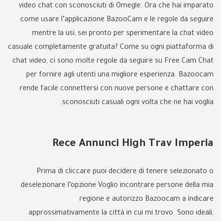
video chat con sconosciuti di Omegle. Ora che hai imparato
come usare l’applicazione BazooCam e le regole da seguire
mentre la usi, sei pronto per sperimentare la chat video
casuale completamente gratuita? Come su ogni piattaforma di
chat video, ci sono molte regole da seguire su Free Cam Chat
per fornire agli utenti una migliore esperienza. Bazoocam
rende facile connettersi con nuove persone e chattare con
sconosciuti casuali ogni volta che ne hai voglia.
Rece Annunci High Trav Imperia
Prima di cliccare puoi decidere di tenere selezionato o
deselezionare l’opzione Voglio incontrare persone della mia
regione e autorizzo Bazoocam a indicare
approssimativamente la città in cui mi trovo. Sono ideali,