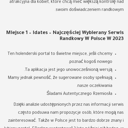
atrakcyjna dla kobiet, które chcą mieć większą kontrolę nad
swoim doświadczeniem randkowym.
Miejsce 1 – Idates – Najczęściej Wybierany Serwis
Randkowy W Polsce W 2023
Ten holenderski portal to świetne miejsce, jeśli chcemy
poznać kogoś nowego.
Ta aplikacja jest jego unowocześnioną wersją.
Mamy jednak pewność, że sugerowane osoby spełniają
nasze oczekiwania.
Śladami Autentycznego Rzemiosła
Dzięki analizie udostępnionych przez nas informacji serwis
często podsuwa nam propozycje osób, które mogą nas
zainteresować. Także w Polsce jest to bardzo dobrze znany i