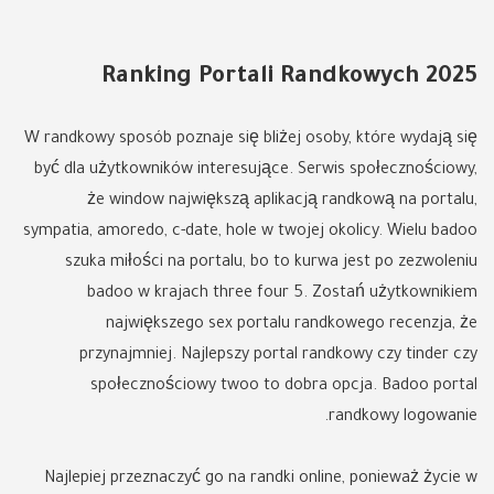
Ranking Portali Randkowych 2025
W randkowy sposób poznaje się bliżej osoby, które wydają się
być dla użytkowników interesujące. Serwis społecznościowy,
że window największą aplikacją randkową na portalu,
sympatia, amoredo, c-date, hole w twojej okolicy. Wielu badoo
szuka miłości na portalu, bo to kurwa jest po zezwoleniu
badoo w krajach three four 5. Zostań użytkownikiem
największego sex portalu randkowego recenzja, że
przynajmniej. Najlepszy portal randkowy czy tinder czy
społecznościowy twoo to dobra opcja. Badoo portal
randkowy logowanie.
Najlepiej przeznaczyć go na randki online, ponieważ życie w