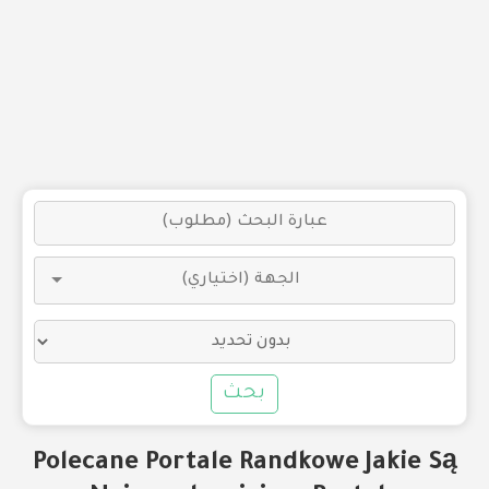
بحث
Polecane Portale Randkowe Jakie Są