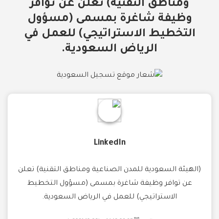
ومناطق التقنية) تعلن عن توافر
وظيفة شاغرة بمسمى (مسؤول
التخطيط الاستراتيجي) للعمل في
الرياض السعودية.
LinkedIn
(الهيئة السعودية للمدن الصناعية ومناطق التقنية) تعلن
عن توافر وظيفة شاغرة بمسمى (مسؤول التخطيط
الاستراتيجي) للعمل في الرياض السعودية.