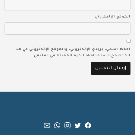
الموقع الإلكتروني
احفظ اسمي، بريدي الإلكتروني، والموقع الإلكتروني في هذا
المتصفح لاستخدامها المرة المقبلة في تعليقي.