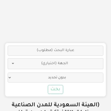
بحث
(الهيئة السعودية للمدن الصناعية