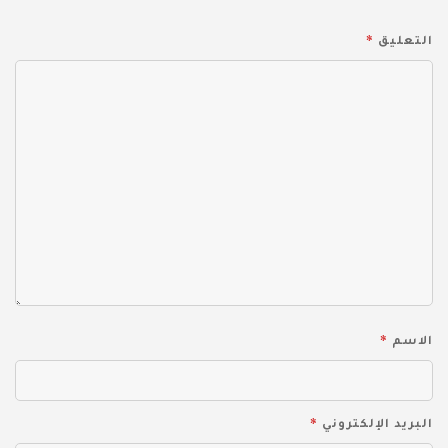
*
التعليق
*
الاسم
*
البريد الإلكتروني