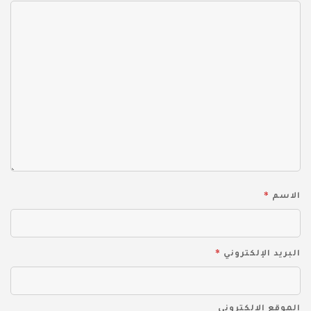
*
الاسم
*
البريد الإلكتروني
الموقع الإلكتروني