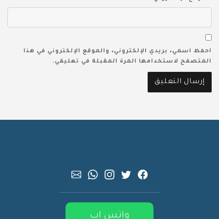
احفظ اسمي، بريدي الإلكتروني، والموقع الإلكتروني في هذا
المتصفح لاستخدامها المرة المقبلة في تعليقي.
واتس اب