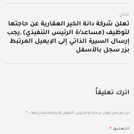
التالي
تعلن شركة دانة الخير العقارية عن حاجتها
المقالة
لتوظيف (مساعد/ة الرئيس التنفيذي) ,يجب
التالية:
إرسال السيرة الذاتي إلى الإيميل المرتبط
بزر سجل بالأسفل
اترك تعليقاً
*
لن يتم نشر عنوان بريدك الإلكتروني.
الحقول الإلزامية مشار إليها بـ
*
التعليق