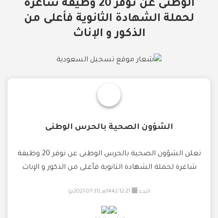
الوطنى عن توفر 20 وظيفة شاغرة
لحملة الشهادة الثانوية فأعلى من
الذكور و الإناث
الشؤون الصحية بالحرس الوطنى
تعلن الشؤون الصحية بالحرس الوطنى عن توفر 20 وظيفة
شاغرة لحملة الشهادة الثانوية فأعلى من الذكور و الإناث
البدء:
21-12-1442هـ (31-07-2021م)