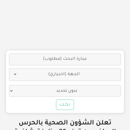
بحث
تعلن الشؤون الصحية بالحرس