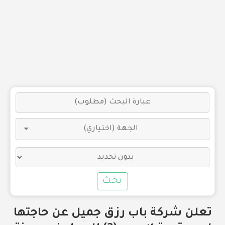
بحث
تعلن شركة باب رزق جميل عن حاجتها