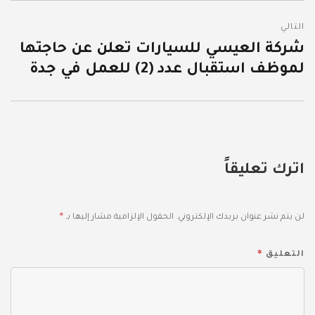
التالي
شركة العيسي للسيارات تعلن عن حاجتها
المقالة
لموظف استقبال عدد (2) للعمل في جدة
التالية:
اترك تعليقاً
*
لن يتم نشر عنوان بريدك الإلكتروني.
الحقول الإلزامية مشار إليها بـ
*
التعليق