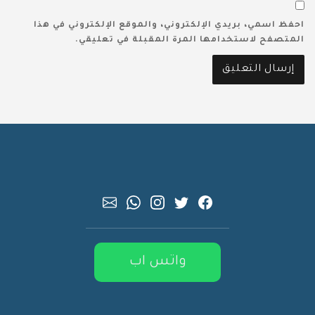
احفظ اسمي، بريدي الإلكتروني، والموقع الإلكتروني في هذا
المتصفح لاستخدامها المرة المقبلة في تعليقي.
واتس اب