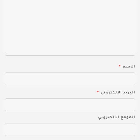
*
الاسم
*
البريد الإلكتروني
الموقع الإلكتروني