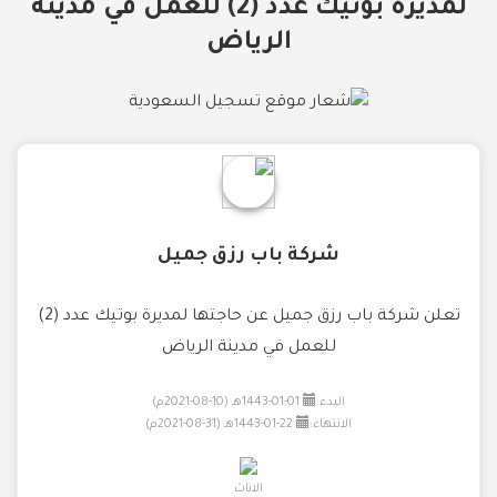
لمديرة بوتيك عدد (2) للعمل في مدينة
الرياض
شركة باب رزق جميل
تعلن شركة باب رزق جميل عن حاجتها لمديرة بوتيك عدد (2)
للعمل في مدينة الرياض
البدء:
01-01-1443هـ (10-08-2021م)
الانتهاء:
22-01-1443هـ (31-08-2021م)
الاناث