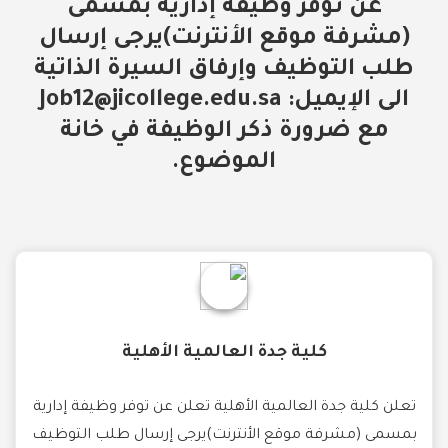
عن توفر وظيفة إدارية بمسمى
(مشرفة موقع الأنترنت)يرجى إرسال
طلب التوظيف وإرفاق السيرة الذاتية
الى الإيميل: Job12@jicollege.edu.sa
مع ضرورة ذكر الوظيفة في خانة
الموضوع.
كلية جدة العالمية الأهلية
تعلن كلية جدة العالمية الأهلية تعلن عن توفر وظيفة إدارية
بمسمى (مشرفة موقع الأنترنت)يرجى إرسال طلب التوظيف