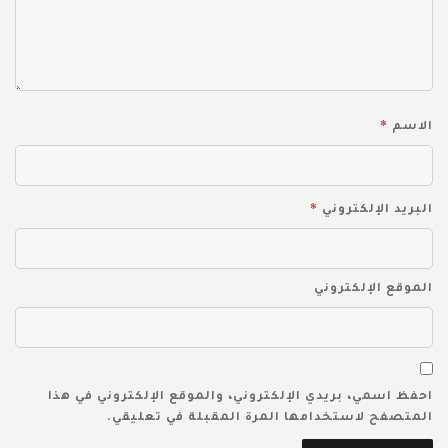
*
الاسم
*
البريد الإلكتروني
الموقع الإلكتروني
احفظ اسمي، بريدي الإلكتروني، والموقع الإلكتروني في هذا
المتصفح لاستخدامها المرة المقبلة في تعليقي.