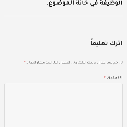
الوظيفة في خانة الموضوع.
اترك تعليقاً
*
لن يتم نشر عنوان بريدك الإلكتروني.
الحقول الإلزامية مشار إليها بـ
*
التعليق