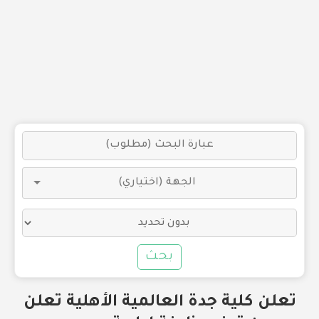
بحث
تعلن كلية جدة العالمية الأهلية تعلن