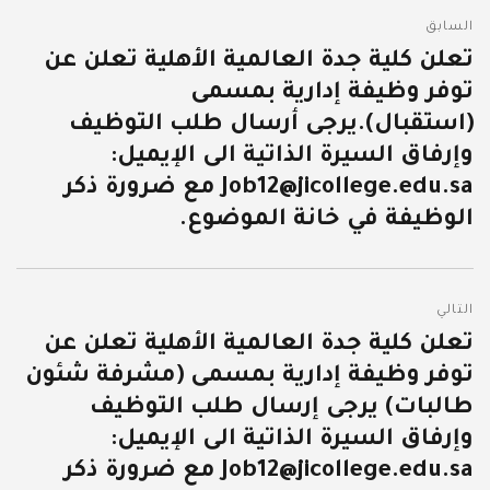
تصفّح
السابق
المقالات
تعلن كلية جدة العالمية الأهلية تعلن عن
المقالة
توفر وظيفة إدارية بمسمى
السابقة:
(استقبال).يرجى أرسال طلب التوظيف
وإرفاق السيرة الذاتية الى الإيميل:
Job12@jicollege.edu.sa مع ضرورة ذكر
الوظيفة في خانة الموضوع.
التالي
تعلن كلية جدة العالمية الأهلية تعلن عن
المقالة
توفر وظيفة إدارية بمسمى (مشرفة شئون
التالية:
طالبات) يرجى إرسال طلب التوظيف
وإرفاق السيرة الذاتية الى الإيميل:
Job12@jicollege.edu.sa مع ضرورة ذكر