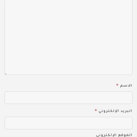
*
الاسم
*
البريد الإلكتروني
الموقع الإلكتروني