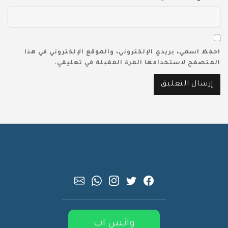
احفظ اسمي، بريدي الإلكتروني، والموقع الإلكتروني في هذا
المتصفح لاستخدامها المرة المقبلة في تعليقي.
واتس اب