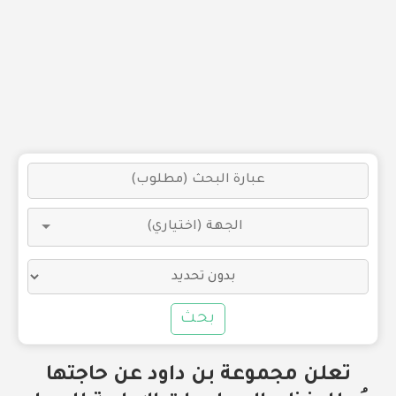
بحث
تعلن مجموعة بن داود عن حاجتها