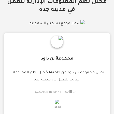
مُحلل نظم المعلومات الإدارية للعمل
في مدينة جدة
مجموعة بن داود
تعلن مجموعة بن داود عن حاجتها مُحلل نظم المعلومات
الإدارية للعمل في مدينة جدة
البدء:
02-01-1443هـ (11-08-2021م)
الذكور