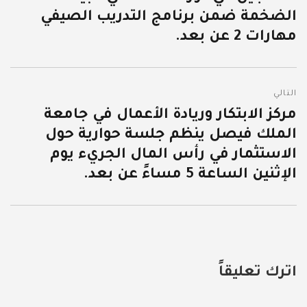
الضخمة ضمن برنامج التدريب الصيفي
مهارات 2 عن بعد.
التالي
مركز الابتكار وريادة الأعمال ⁧في جامعة
المقالة
الملك فيصل⁩ ينظم جلسة حوارية حول
التالية:
الاستثمار في رأس المال الجريء يوم
الإثنين الساعة 5 مساءً عن بعد.
اترك تعليقاً