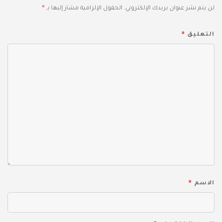
*
لن يتم نشر عنوان بريدك الإلكتروني.
الحقول الإلزامية مشار إليها بـ
*
التعليق
*
الاسم