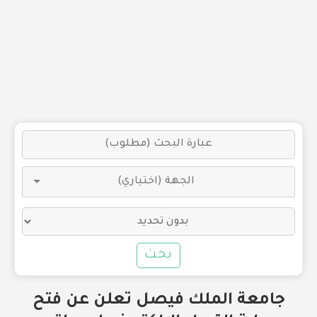
بحث
جامعة الملك فيصل تعلن عن فتح