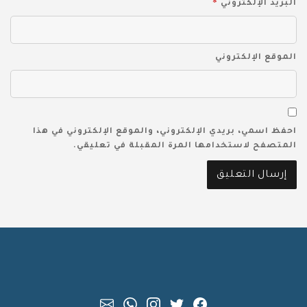
*
البريد الإلكتروني
الموقع الإلكتروني
احفظ اسمي، بريدي الإلكتروني، والموقع الإلكتروني في هذا
المتصفح لاستخدامها المرة المقبلة في تعليقي.