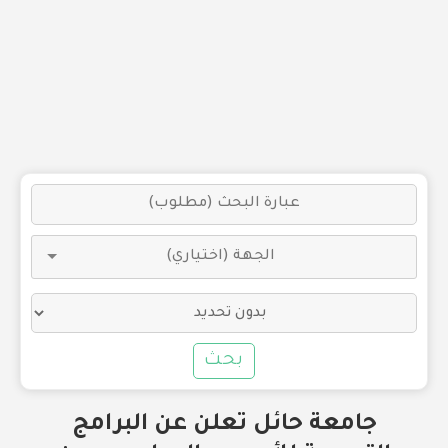
بحث
جامعة حائل تعلن عن البرامج