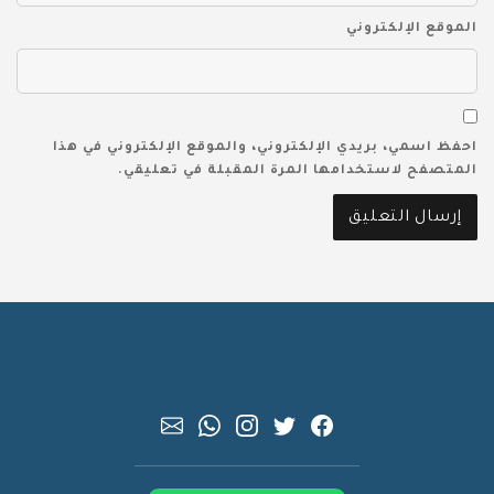
الموقع الإلكتروني
احفظ اسمي، بريدي الإلكتروني، والموقع الإلكتروني في هذا
المتصفح لاستخدامها المرة المقبلة في تعليقي.