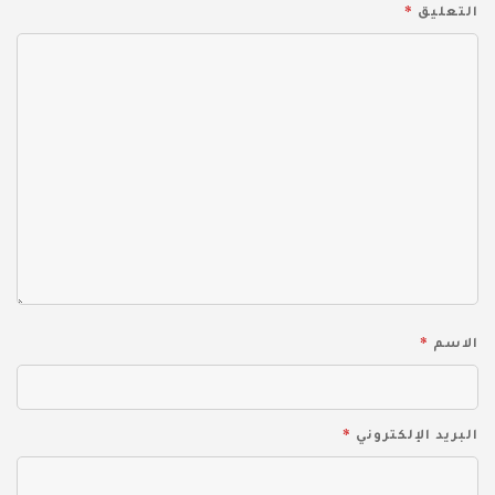
*
التعليق
*
الاسم
*
البريد الإلكتروني