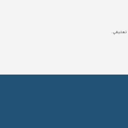
تعليقي.