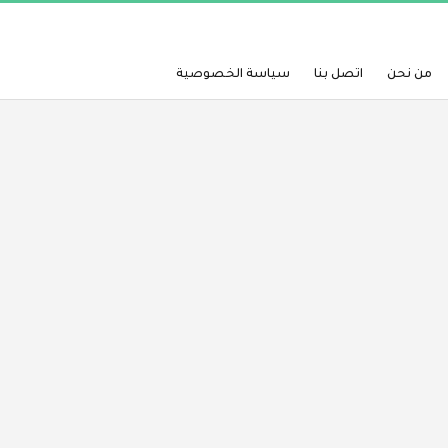
من نحن
اتصل بنا
سياسة الخصوصية