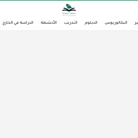
ر
البكالوريوس
الدبلوم
التدريب
الأنشطة
الدراسة في الخارج