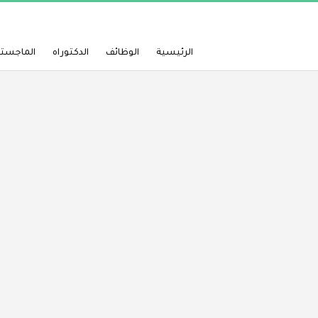
الرئيسية
الوظائف
الدكتوراه
الماجستي