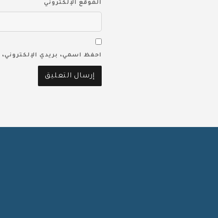
الموقع الإلكتروني
احفظ اسمي، بريدي الإلكتروني، 