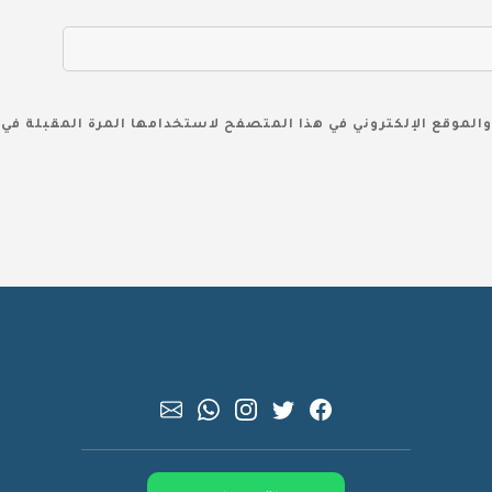
والموقع الإلكتروني في هذا المتصفح لاستخدامها المرة المقبلة في 