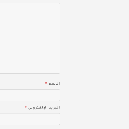
*
الاسم
*
البريد الإلكتروني