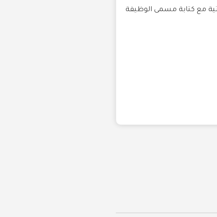
اتية مع كتابة مسمى الوظيفة