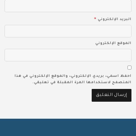
*
البريد الإلكتروني
الموقع الإلكتروني
احفظ اسمي، بريدي الإلكتروني، والموقع الإلكتروني في هذا
المتصفح لاستخدامها المرة المقبلة في تعليقي.