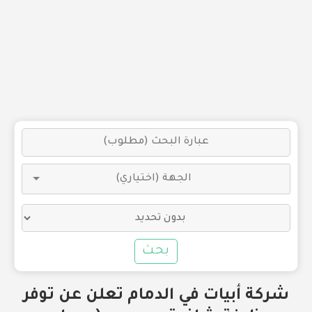
بحث
شركة أبيات في الدمام تعلن عن توفر