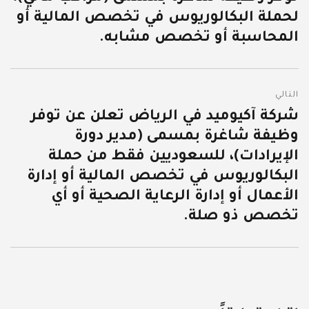
لحملة البكالوريوس في تخصص المالية أو
المحاسبة أو تخصص مشابه.
التالي
شركة آكيوميد في الرياض تعلن عن توفر
المقالة
وظيفة شاغرة بمسمى (مدير دورة
التالية:
الإيرادات)، للسعوديين فقط من حملة
البكالوريوس في تخصص المالية أو إدارة
الأعمال أو إدارة الرعاية الصحية أو أي
تخصص ذو صلة.