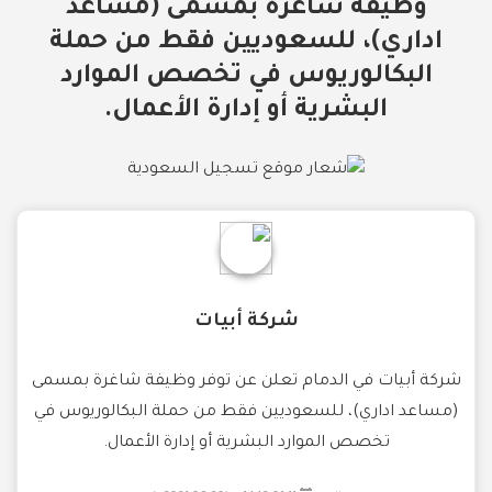
وظيفة شاغرة بمسمى (مساعد
اداري)، للسعوديين فقط من حملة
البكالوريوس في تخصص الموارد
البشرية أو إدارة الأعمال.
شركة أبيات
شركة أبيات في الدمام تعلن عن توفر وظيفة شاغرة بمسمى
(مساعد اداري)، للسعوديين فقط من حملة البكالوريوس في
تخصص الموارد البشرية أو إدارة الأعمال.