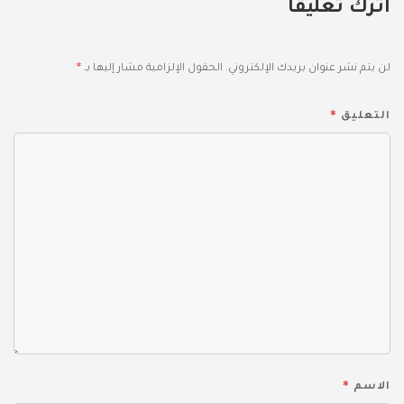
اترك تعليقاً
*
لن يتم نشر عنوان بريدك الإلكتروني.
الحقول الإلزامية مشار إليها بـ
*
التعليق
*
الاسم