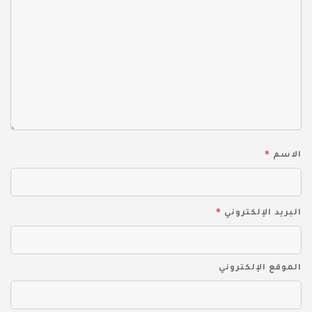
*
الاسم
*
البريد الإلكتروني
الموقع الإلكتروني