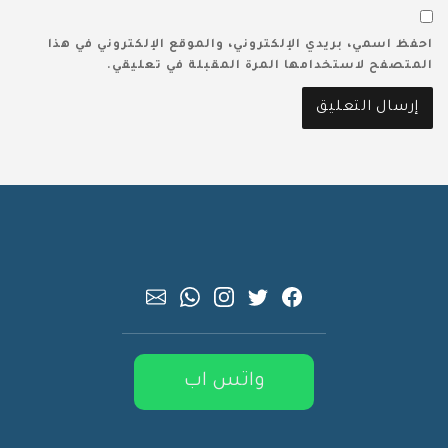
احفظ اسمي، بريدي الإلكتروني، والموقع الإلكتروني في هذا
المتصفح لاستخدامها المرة المقبلة في تعليقي.
واتس اب