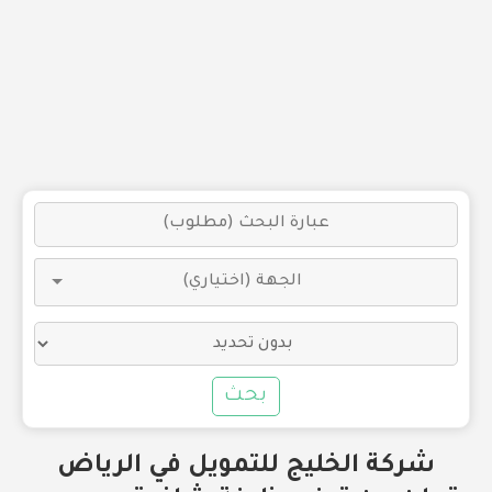
بحث
شركة الخليج للتمويل في الرياض