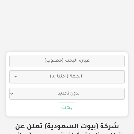
بحث
شركة (بيوت السعودية) تعلن عن