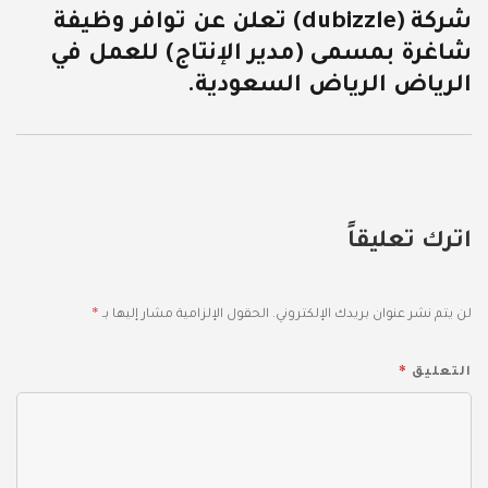
شركة (dubizzle) تعلن عن توافر وظيفة
المقالة
شاغرة بمسمى (مدير الإنتاج) للعمل في
التالية:
الرياض الرياض السعودية.
اترك تعليقاً
*
لن يتم نشر عنوان بريدك الإلكتروني.
الحقول الإلزامية مشار إليها بـ
*
التعليق