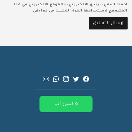
احفظ اسمي، بريدي الإلكتروني، والموقع الإلكتروني في هذا
المتصفح لاستخدامها المرة المقبلة في تعليقي.
واتس اب