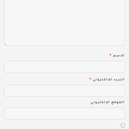
*
الاسم
*
البريد الإلكتروني
الموقع الإلكتروني