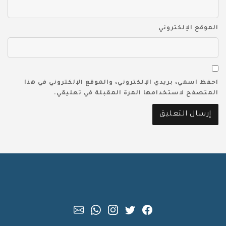
الموقع الإلكتروني
احفظ اسمي، بريدي الإلكتروني، والموقع الإلكتروني في هذا
المتصفح لاستخدامها المرة المقبلة في تعليقي.