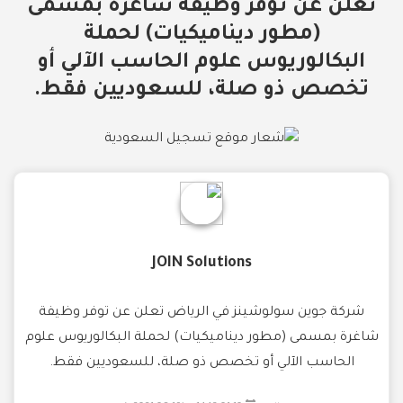
تعلن عن توفر وظيفة شاغرة بمسمى
(مطور ديناميكيات) لحملة
البكالوريوس علوم الحاسب الآلي أو
تخصص ذو صلة، للسعوديين فقط.
JOIN Solutions
شركة جوين سولوشينز في الرياض تعلن عن توفر وظيفة
شاغرة بمسمى (مطور ديناميكيات) لحملة البكالوريوس علوم
الحاسب الآلي أو تخصص ذو صلة، للسعوديين فقط.