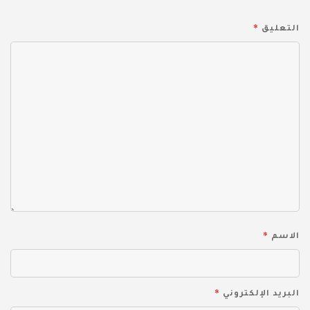
*
التعليق
*
الاسم
*
البريد الإلكتروني