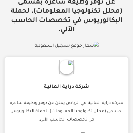
عن توفر وظيفة شاغرة بمسمى
(محلل تكنولوجيا المعلومات)، لحملة
البكالوريوس في تخصصات الحاسب
الآلي.
شركة دراية المالية
شركة دراية المالية في الرياض يعلن عن توفر وظيفة شاغرة
بمسمى (محلل تكنولوجيا المعلومات)، لحملة البكالوريوس
في تخصصات الحاسب الآلي.