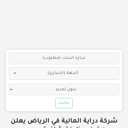
بحث
شركة دراية المالية في الرياض يعلن