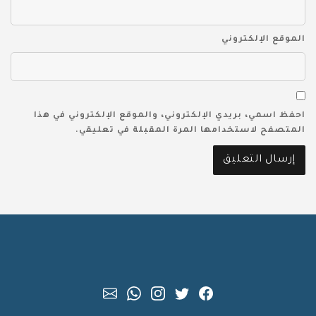
الموقع الإلكتروني
احفظ اسمي، بريدي الإلكتروني، والموقع الإلكتروني في هذا
المتصفح لاستخدامها المرة المقبلة في تعليقي.