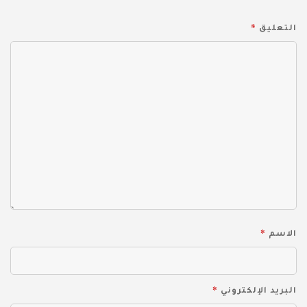
*
التعليق
*
الاسم
*
البريد الإلكتروني