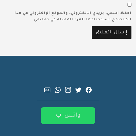
احفظ اسمي، بريدي الإلكتروني، والموقع الإلكتروني في هذا
المتصفح لاستخدامها المرة المقبلة في تعليقي.
واتس اب