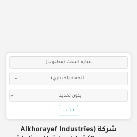
بحث
شركة (Alkhorayef Industries