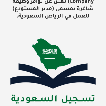
Company) تعلن عن توافر وظيفة
شاغرة بمسمى (مدير المستودع)
للعمل في الرياض السعودية.