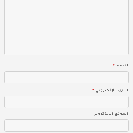
*
الاسم
*
البريد الإلكتروني
الموقع الإلكتروني