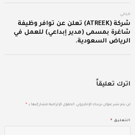
التالي
شركة (ATREEK) تعلن عن توافر وظيفة
المقالة
شاغرة بمسمى (مدير إبداعي) للعمل في
التالية:
الرياض السعودية.
اترك تعليقاً
*
لن يتم نشر عنوان بريدك الإلكتروني.
الحقول الإلزامية مشار إليها بـ
*
التعليق