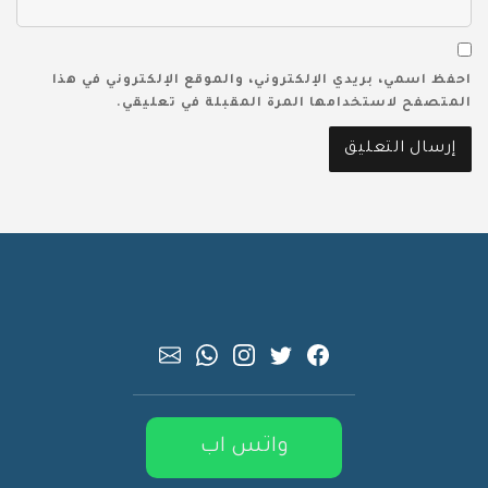
احفظ اسمي، بريدي الإلكتروني، والموقع الإلكتروني في هذا
المتصفح لاستخدامها المرة المقبلة في تعليقي.
واتس اب