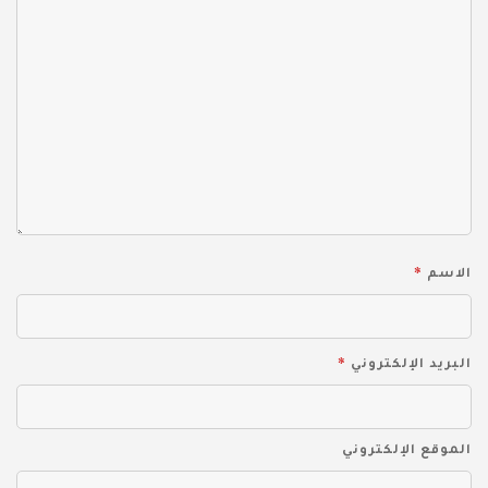
*
الاسم
*
البريد الإلكتروني
الموقع الإلكتروني