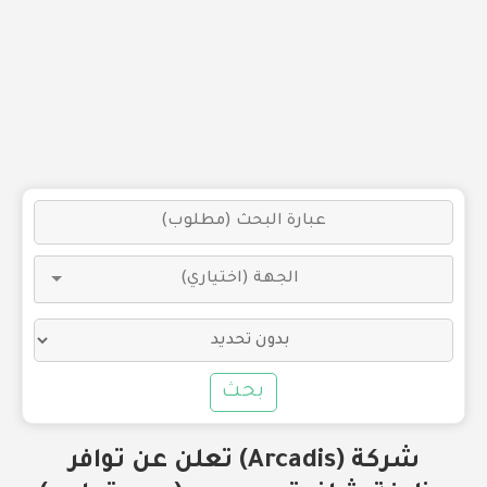
بحث
شركة (Arcadis) تعلن عن توافر