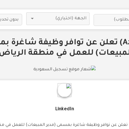
شركة (Azelis) تعلن عن توافر وظيفة شاغرة
لمبيعات) للعمل في منطقة الرياض.
LinkedIn