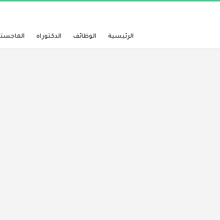
الرئيسية
الوظائف
الدكتوراه
الماجستي