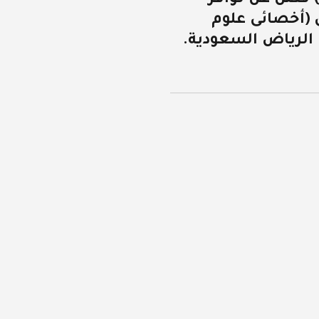
(أخصائى علوم
الرياض السعودية.