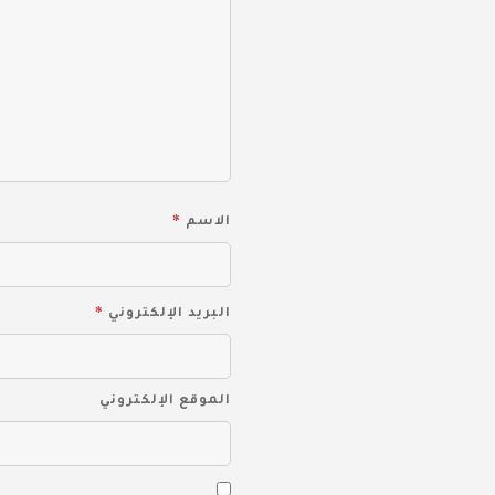
*
الاسم
*
البريد الإلكتروني
الموقع الإلكتروني