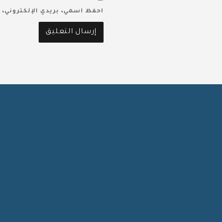
احفظ اسمي، بريدي الإلكتروني، 