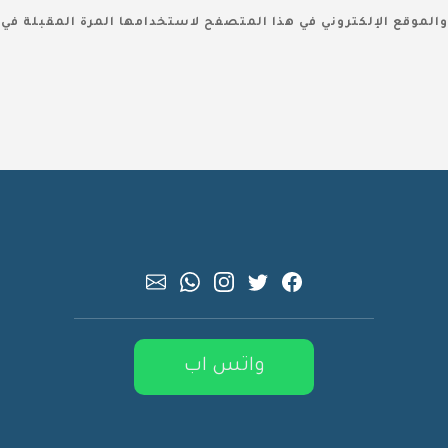
والموقع الإلكتروني في هذا المتصفح لاستخدامها المرة المقبلة في 
واتس اب