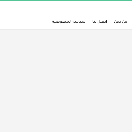
من نحن
اتصل بنا
سياسة الخصوصية