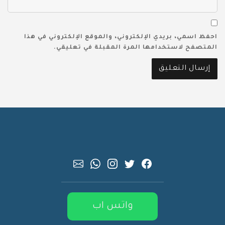
احفظ اسمي، بريدي الإلكتروني، والموقع الإلكتروني في هذا
المتصفح لاستخدامها المرة المقبلة في تعليقي.
واتس اب