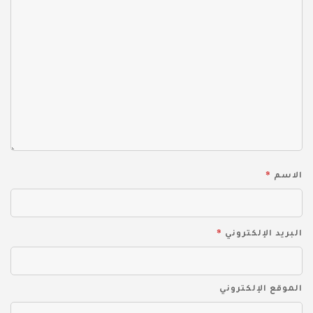
*
الاسم
*
البريد الإلكتروني
الموقع الإلكتروني