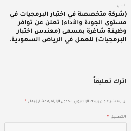
التالي
(شركة متخصصة في اختبار البرمجيات في
المقالة
مستوى الجودة والأداء) تعلن عن توافر
التالية:
وظيفة شاغرة بمسمى (مهندس اختبار
البرمجيات) للعمل في الرياض السعودية.
اترك تعليقاً
*
لن يتم نشر عنوان بريدك الإلكتروني.
الحقول الإلزامية مشار إليها بـ
*
التعليق