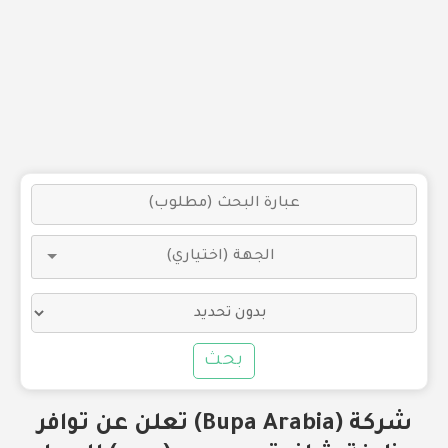
بحث
شركة (Bupa Arabia) تعلن عن توافر