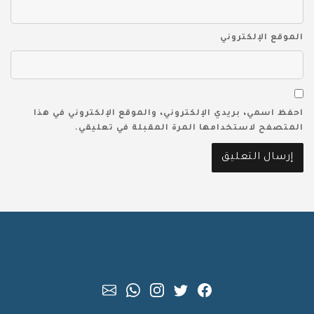
الموقع الإلكتروني
احفظ اسمي، بريدي الإلكتروني، والموقع الإلكتروني في هذا
المتصفح لاستخدامها المرة المقبلة في تعليقي.