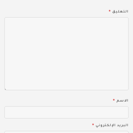
*
التعليق
*
الاسم
*
البريد الإلكتروني