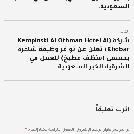
السعودية.
التالي
شركة (Kempinski Al Othman Hotel Al
المقالة
Khobar) تعلن عن توافر وظيفة شاغرة
التالية:
بمسمى (منظف مطبخ) للعمل في
الشرقية الخبر السعودية.
اترك تعليقاً
*
لن يتم نشر عنوان بريدك الإلكتروني.
الحقول الإلزامية مشار إليها بـ