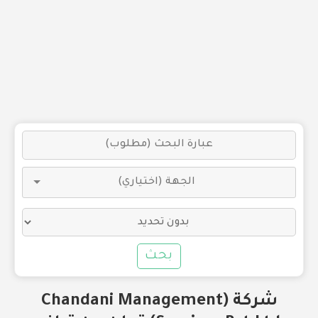
بحث
شركة (Chandani Management