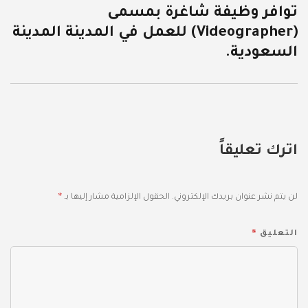
توافر وظيفة شاغرة بمسمى
التالية:
(Videographer) للعمل في المدينة المدينة
السعودية.
اترك تعليقاً
*
لن يتم نشر عنوان بريدك الإلكتروني.
الحقول الإلزامية مشار إليها بـ
*
التعليق