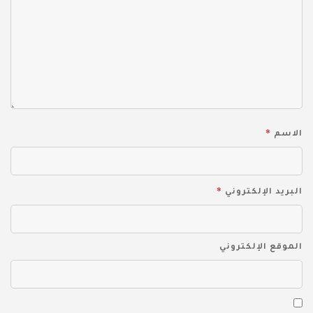
*
الاسم
*
البريد الإلكتروني
الموقع الإلكتروني