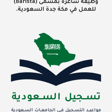
وظيفة شاغرة بمسمى (Barista)
للعمل في مكة جدة السعودية.