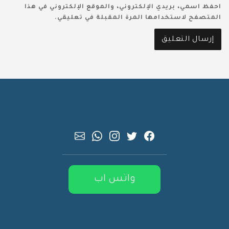
احفظ اسمي، بريدي الإلكتروني، والموقع الإلكتروني في هذا
المتصفح لاستخدامها المرة المقبلة في تعليقي.
واتس اب