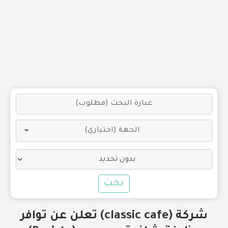
بحث
شركة (classic cafe) تعلن عن توافر