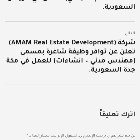
السعودية.
التالي
شركة (AMAM Real Estate Development)
المقالة
تعلن عن توافر وظيفة شاغرة بمسمى
التالية:
(مهندس مدني – انشاءات) للعمل في مكة
جدة السعودية.
اترك تعليقاً
*
لن يتم نشر عنوان بريدك الإلكتروني.
الحقول الإلزامية مشار إليها بـ