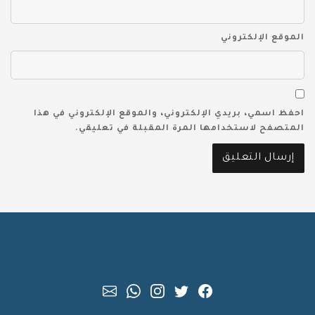
الموقع الإلكتروني
احفظ اسمي، بريدي الإلكتروني، والموقع الإلكتروني في هذا
المتصفح لاستخدامها المرة المقبلة في تعليقي.