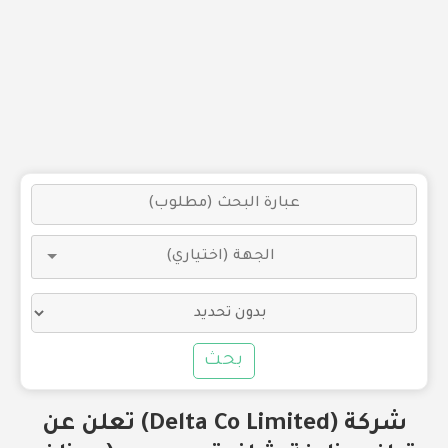
بحث
شركة (Delta Co Limited) تعلن عن