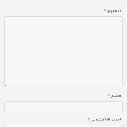
*
التعليق
*
الاسم
*
البريد الإلكتروني