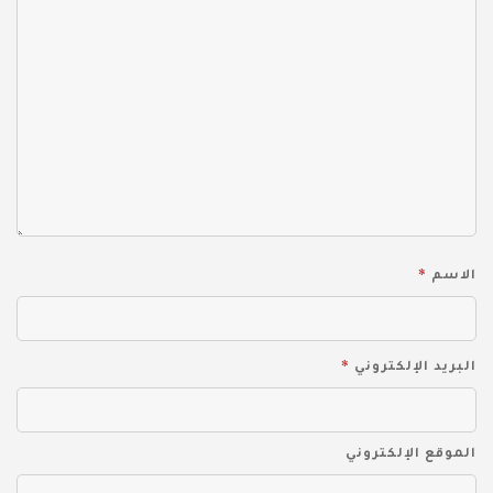
*
الاسم
*
البريد الإلكتروني
الموقع الإلكتروني