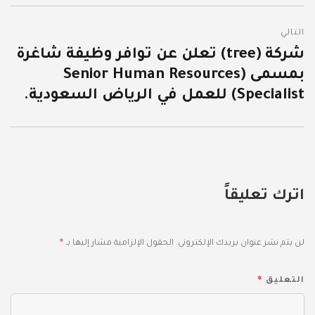
التالي
شركة (tree) تعلن عن توافر وظيفة شاغرة
المقالة
بمسمى (Senior Human Resources
التالية:
Specialist) للعمل في الرياض السعودية.
اترك تعليقاً
*
لن يتم نشر عنوان بريدك الإلكتروني.
الحقول الإلزامية مشار إليها بـ
*
التعليق