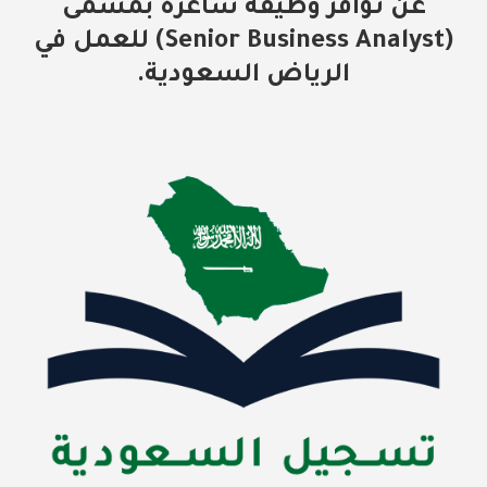
عن توافر وظيفة شاغرة بمسمى
(Senior Business Analyst) للعمل في
الرياض السعودية.