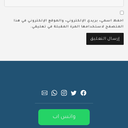
احفظ اسمي، بريدي الإلكتروني، والموقع الإلكتروني في هذا
المتصفح لاستخدامها المرة المقبلة في تعليقي.
واتس اب