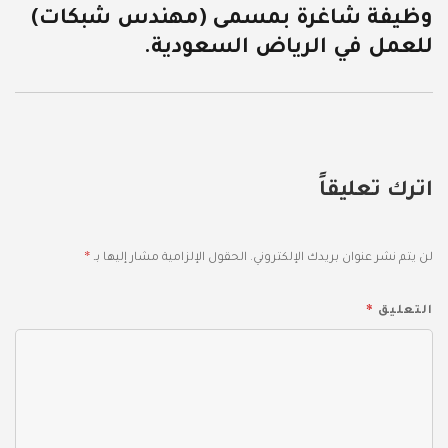
وظيفة شاغرة بمسمى (مهندس شبكات)
التالية:
للعمل في الرياض السعودية.
اترك تعليقاً
*
لن يتم نشر عنوان بريدك الإلكتروني.
الحقول الإلزامية مشار إليها بـ
*
التعليق