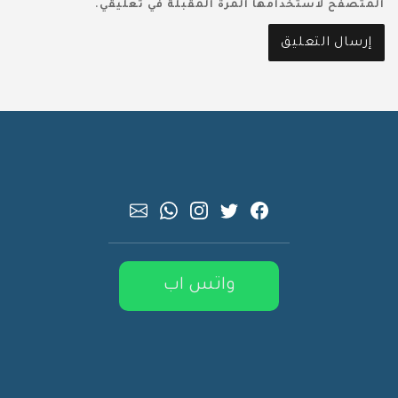
المتصفح لاستخدامها المرة المقبلة في تعليقي.
واتس اب