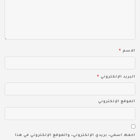
*
الاسم
*
البريد الإلكتروني
الموقع الإلكتروني
احفظ اسمي، بريدي الإلكتروني، والموقع الإلكتروني في هذا