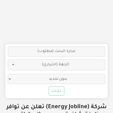
بحث
شركة (Energy Jobline) تعلن عن توافر