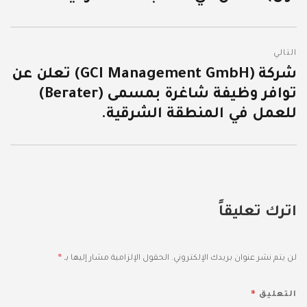
التالي
شركة (GCI Management GmbH) تعلن عن
المقالة
توافر وظيفة شاغرة بمسمى (Berater)
التالية:
للعمل في المنطقة الشرقية.
اترك تعليقاً
*
لن يتم نشر عنوان بريدك الإلكتروني.
الحقول الإلزامية مشار إليها بـ
*
التعليق