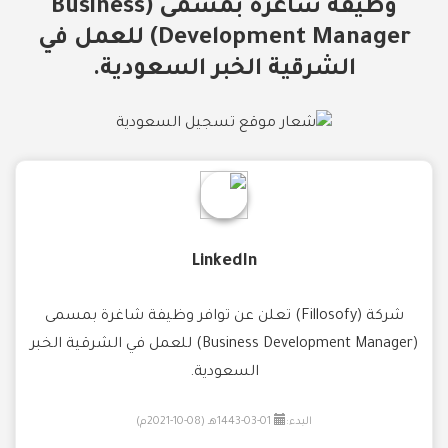
وظيفة شاغرة بمسمى (Business
Development Manager) للعمل في
الشرقية الخبر السعودية.
LinkedIn
شركة (Fillosofy) تعلن عن توافر وظيفة شاغرة بمسمى
(Business Development Manager) للعمل في الشرقية الخبر
السعودية.
البدء:
01-03-1443هـ (08-10-2021م)