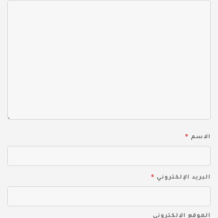
*
الاسم
*
البريد الإلكتروني
الموقع الإلكتروني