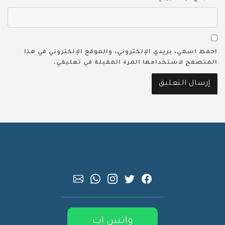
احفظ اسمي، بريدي الإلكتروني، والموقع الإلكتروني في هذا
المتصفح لاستخدامها المرة المقبلة في تعليقي.
واتس اب