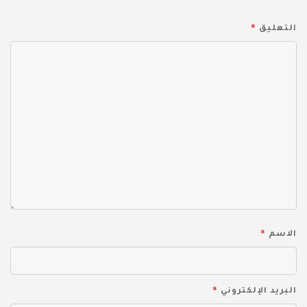
*
التعليق
*
الاسم
*
البريد الإلكتروني