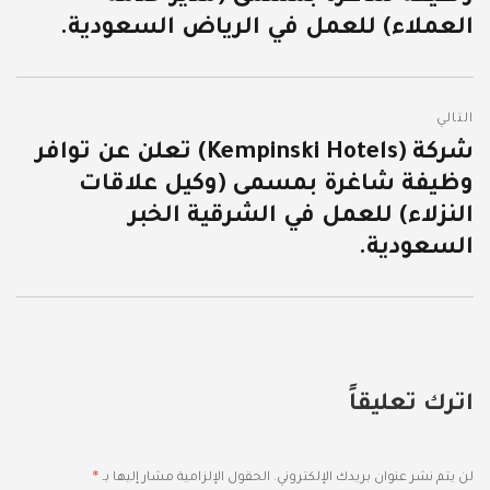
العملاء) للعمل في الرياض السعودية.
التالي
شركة (Kempinski Hotels) تعلن عن توافر
المقالة
وظيفة شاغرة بمسمى (وكيل علاقات
التالية:
النزلاء) للعمل في الشرقية الخبر
السعودية.
اترك تعليقاً
*
لن يتم نشر عنوان بريدك الإلكتروني.
الحقول الإلزامية مشار إليها بـ