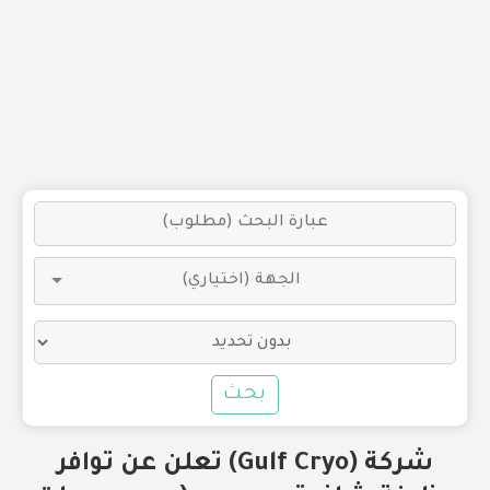
بحث
شركة (Gulf Cryo) تعلن عن توافر