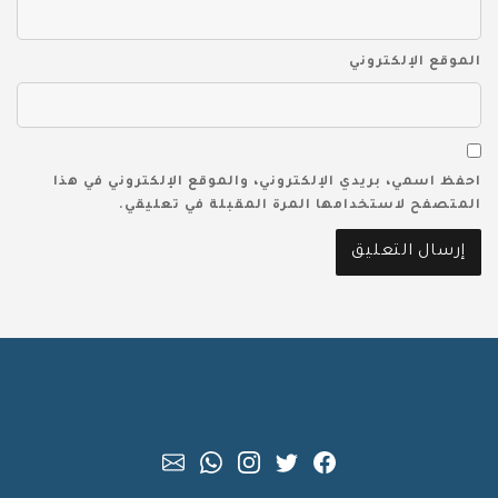
الموقع الإلكتروني
احفظ اسمي، بريدي الإلكتروني، والموقع الإلكتروني في هذا
المتصفح لاستخدامها المرة المقبلة في تعليقي.