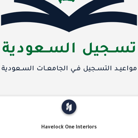
Havelock One Interiors