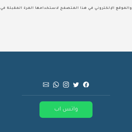
والموقع الإلكتروني في هذا المتصفح لاستخدامها المرة المقبلة في 
واتس اب