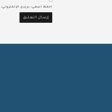
احفظ اسمي، بريدي الإلكتروني، 