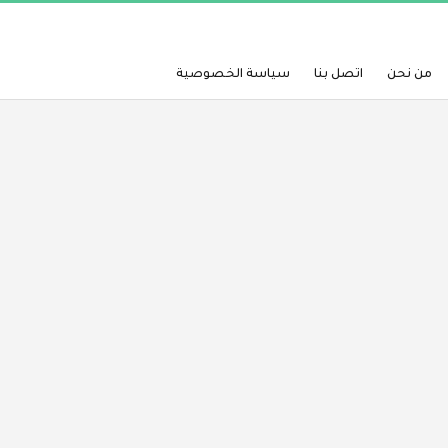
من نحن
اتصل بنا
سياسة الخصوصية