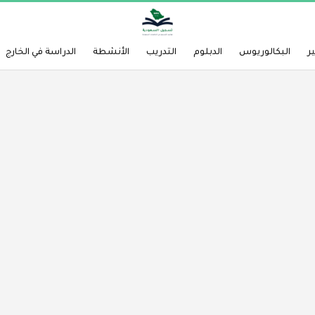
ر
البكالوريوس
الدبلوم
التدريب
الأنشطة
الدراسة في الخارج