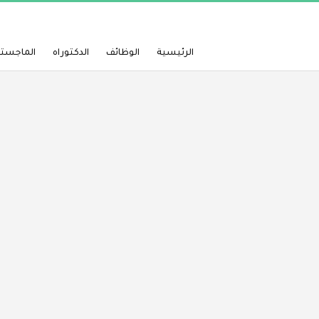
الرئيسية
الوظائف
الدكتوراه
الماجستي