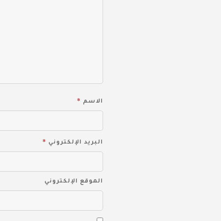
*
الاسم
*
البريد الإلكتروني
الموقع الإلكتروني