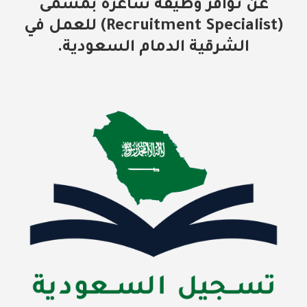
عن توافر وظيفة شاغرة بمسمى
(Recruitment Specialist) للعمل في
الشرقية الدمام السعودية.