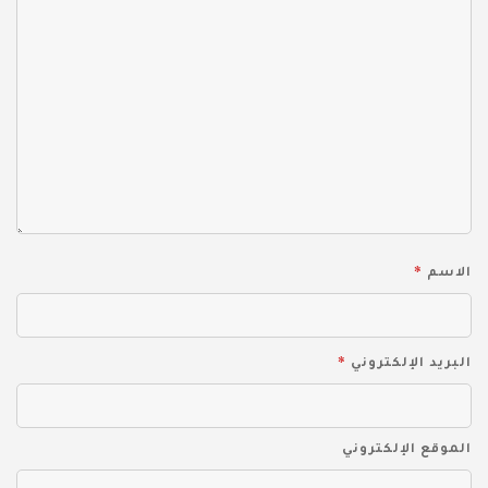
*
الاسم
*
البريد الإلكتروني
الموقع الإلكتروني