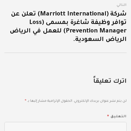
التالي
شركة (Marriott International) تعلن عن
المقالة
توافر وظيفة شاغرة بمسمى (Loss
التالية:
Prevention Manager) للعمل في الرياض
الرياض السعودية.
اترك تعليقاً
*
لن يتم نشر عنوان بريدك الإلكتروني.
الحقول الإلزامية مشار إليها بـ
*
التعليق