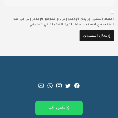
احفظ اسمي، بريدي الإلكتروني، والموقع الإلكتروني في هذا
المتصفح لاستخدامها المرة المقبلة في تعليقي.
واتس اب