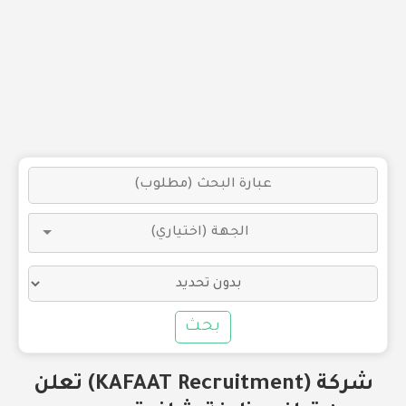
بحث
شركة (KAFAAT Recruitment) تعلن