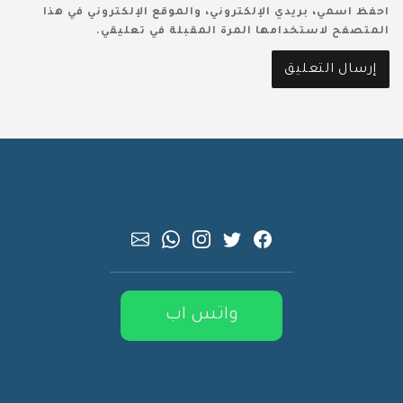
احفظ اسمي، بريدي الإلكتروني، والموقع الإلكتروني في هذا
المتصفح لاستخدامها المرة المقبلة في تعليقي.
واتس اب