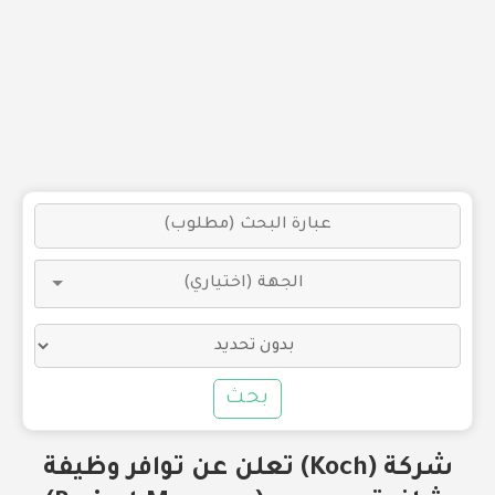
بحث
شركة (Koch) تعلن عن توافر وظيفة