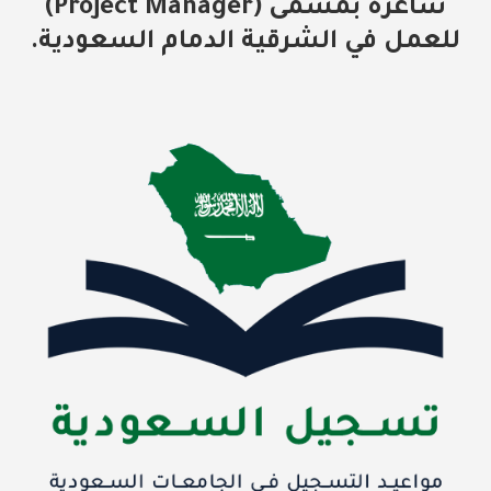
شاغرة بمسمى (Project Manager)
للعمل في الشرقية الدمام السعودية.