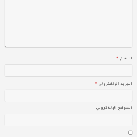
*
الاسم
*
البريد الإلكتروني
الموقع الإلكتروني