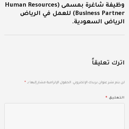
وظيفة شاغرة بمسمى (Human Resources
التالية:
Business Partner) للعمل في الرياض
الرياض السعودية.
اترك تعليقاً
*
لن يتم نشر عنوان بريدك الإلكتروني.
الحقول الإلزامية مشار إليها بـ
*
التعليق