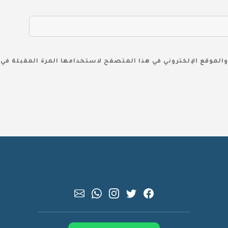
والموقع الإلكتروني في هذا المتصفح لاستخدامها المرة المقبلة في 