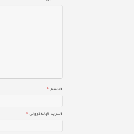
*
الاسم
*
البريد الإلكتروني