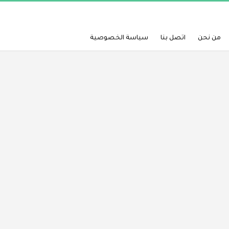
من نحن
اتصل بنا
سياسة الخصوصية