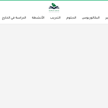
ر
البكالوريوس
الدبلوم
التدريب
الأنشطة
الدراسة في الخارج