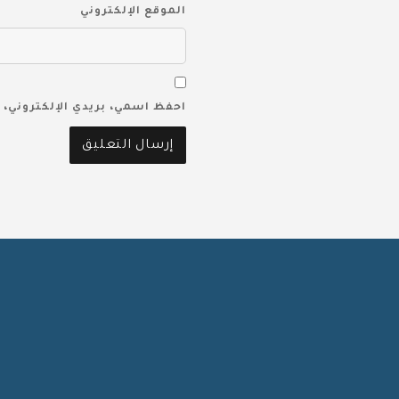
الموقع الإلكتروني
احفظ اسمي، بريدي الإلكتروني، 