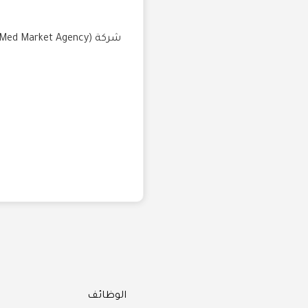
Categories
الوظائف