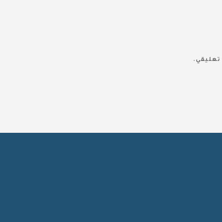
تعليقي.