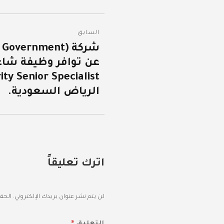
تصفّح
السابق
المقالات
المقالة
السابقة:
الرياض السعودية.
اترك تعليقاً
لن يتم نشر عنوان بريدك الإلكتروني.
الحقو
*
التعليق