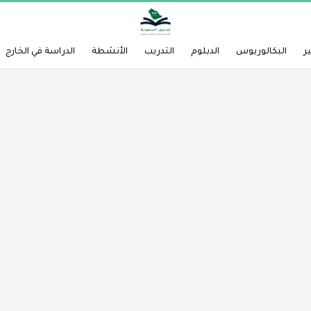
ر
البكالوريوس
الدبلوم
التدريب
الأنشطة
الدراسة في الخارج