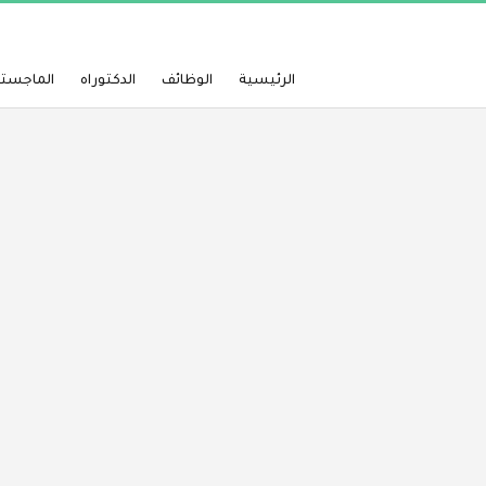
الرئيسية
الوظائف
الدكتوراه
الماجستي