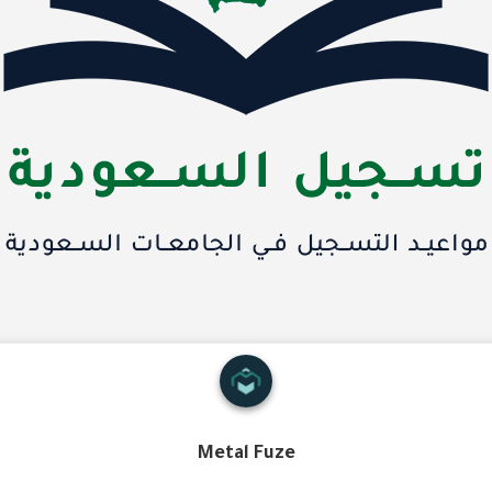
Metal Fuze