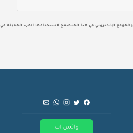
والموقع الإلكتروني في هذا المتصفح لاستخدامها المرة المقبلة في 
واتس اب