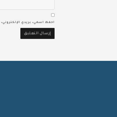
احفظ اسمي، بريدي الإلكتروني، 