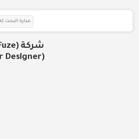
(Interior Designer) للعمل في الرياض الرياض السعودية.