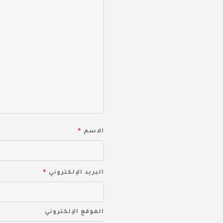
*
الاسم
*
البريد الإلكتروني
الموقع الإلكتروني