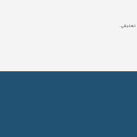
تعليقي.