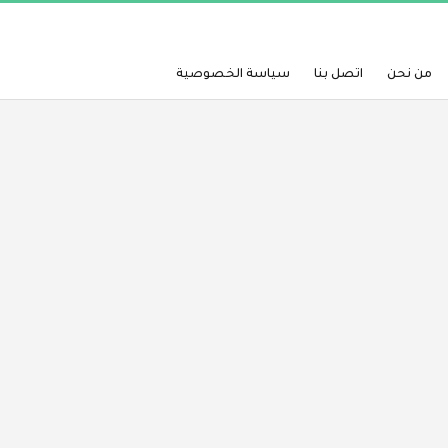
من نحن
اتصل بنا
سياسة الخصوصية