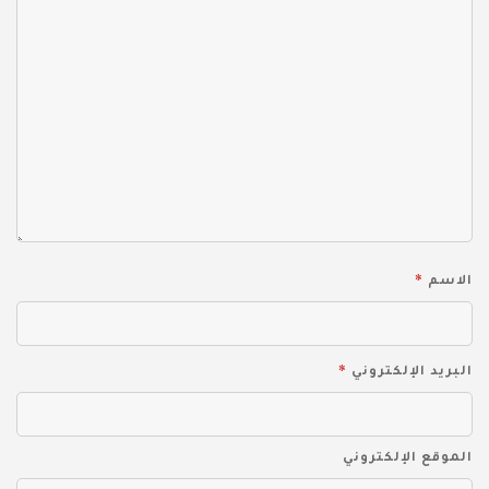
*
الاسم
*
البريد الإلكتروني
الموقع الإلكتروني