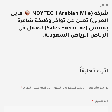
التالي
المقالة
شركة (NOYTECH Arabian Mile
مايل
التالية:
العربي) تعلن عن توافر وظيفة شاغرة
بمسمى (Sales Executive) للعمل في
الرياض الرياض السعودية.
اترك تعليقاً
*
لن يتم نشر عنوان بريدك الإلكتروني.
الحقول الإلزامية مشار إليها بـ
*
التعليق