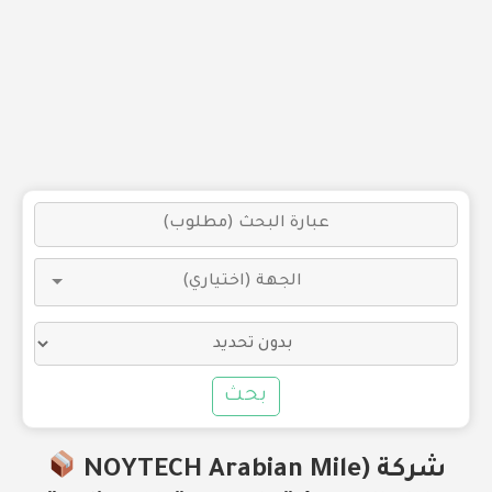
بحث
شركة (NOYTECH Arabian Mile