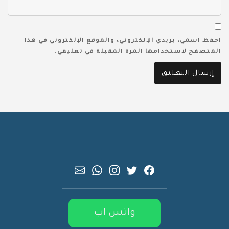
احفظ اسمي، بريدي الإلكتروني، والموقع الإلكتروني في هذا
المتصفح لاستخدامها المرة المقبلة في تعليقي.
واتس اب