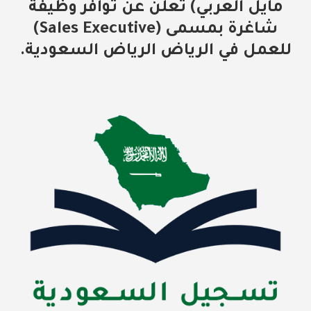
مايل العربي) تعلن عن توافر وظيفة
شاغرة بمسمى (Sales Executive)
للعمل في الرياض الرياض السعودية.