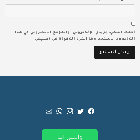
احفظ اسمي، بريدي الإلكتروني، والموقع الإلكتروني في هذا
المتصفح لاستخدامها المرة المقبلة في تعليقي.
واتس اب