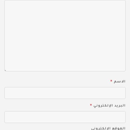
*
الاسم
*
البريد الإلكتروني
الموقع الإلكتروني