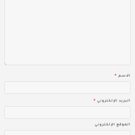
*
الاسم
*
البريد الإلكتروني
الموقع الإلكتروني