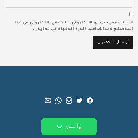
احفظ اسمي، بريدي الإلكتروني، والموقع الإلكتروني في هذا
المتصفح لاستخدامها المرة المقبلة في تعليقي.
واتس اب