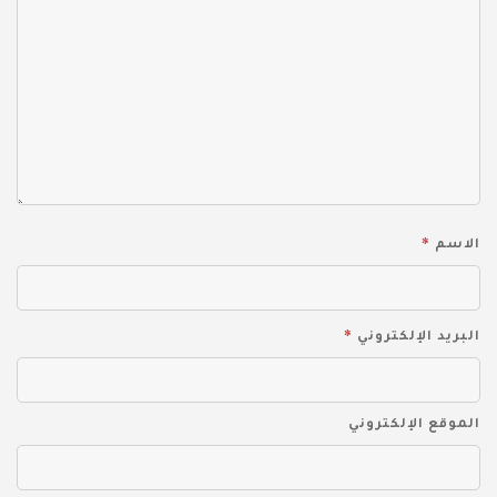
*
الاسم
*
البريد الإلكتروني
الموقع الإلكتروني