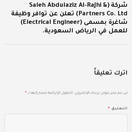
شركة (Saleh Abdulaziz Al-Rajhi &
المقالة
Partners Co. Ltd) تعلن عن توافر وظيفة
التالية:
شاغرة بمسمى (Electrical Engineer)
للعمل في الرياض السعودية.
اترك تعليقاً
*
لن يتم نشر عنوان بريدك الإلكتروني.
الحقول الإلزامية مشار إليها بـ
*
التعليق