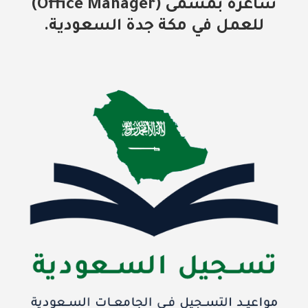
شاغرة بمسمى (Office Manager)
للعمل في مكة جدة السعودية.