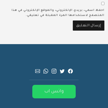
احفظ اسمي، بريدي الإلكتروني، والموقع الإلكتروني في هذا
المتصفح لاستخدامها المرة المقبلة في تعليقي.
واتس اب