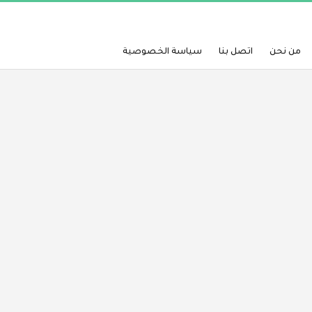
من نحن
اتصل بنا
سياسة الخصوصية