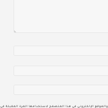
والموقع الإلكتروني في هذا المتصفح لاستخدامها المرة المقبلة في 