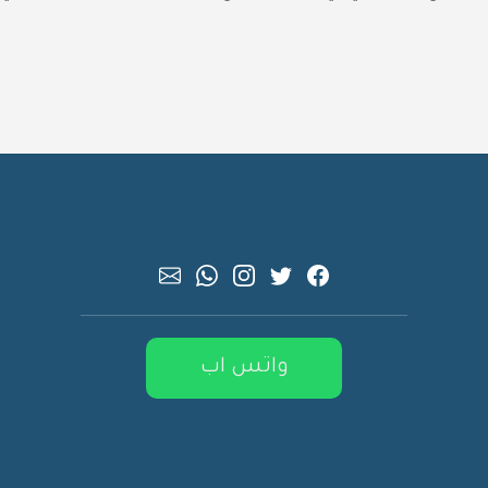
واتس اب