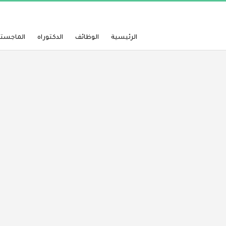
الرئيسية
الوظائف
الدكتوراه
الماجستي