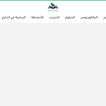
ر
البكالوريوس
الدبلوم
التدريب
الأنشطة
الدراسة في الخارج