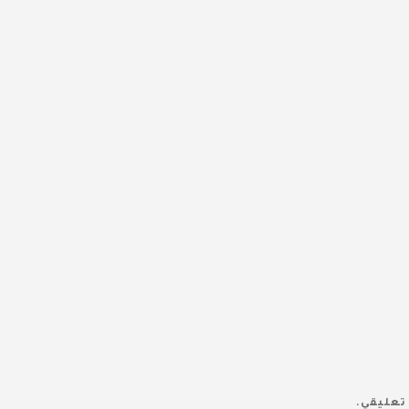
تعليقي.