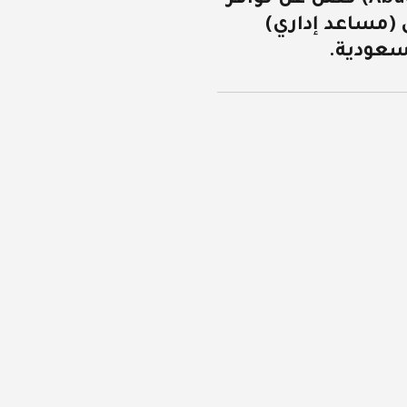
(مساعد إداري)
سعودية.