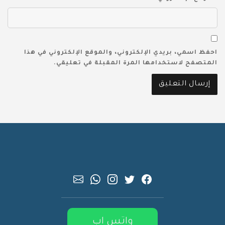
احفظ اسمي، بريدي الإلكتروني، والموقع الإلكتروني في هذا
المتصفح لاستخدامها المرة المقبلة في تعليقي.
واتس اب