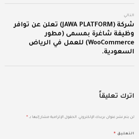
التالي
شركة (JAWA PLATFORM) تعلن عن توافر
المقالة
وظيفة شاغرة بمسمى (مطور
التالية:
WooCommerce) للعمل في الرياض
السعودية.
اترك تعليقاً
*
لن يتم نشر عنوان بريدك الإلكتروني.
الحقول الإلزامية مشار إليها بـ
*
التعليق