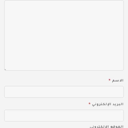
*
الاسم
*
البريد الإلكتروني
الموقع الإلكتروني