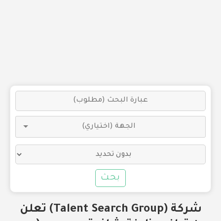
بحث
شركة (Talent Search Group) تعلن