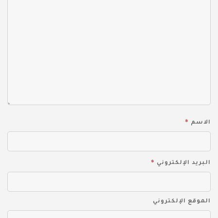
*
الاسم
*
البريد الإلكتروني
الموقع الإلكتروني