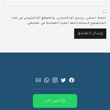
احفظ اسمي، بريدي الإلكتروني، والموقع الإلكتروني في هذا
المتصفح لاستخدامها المرة المقبلة في تعليقي.
واتس اب