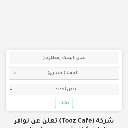
بحث
شركة (Tooz Cafe) تعلن عن توافر