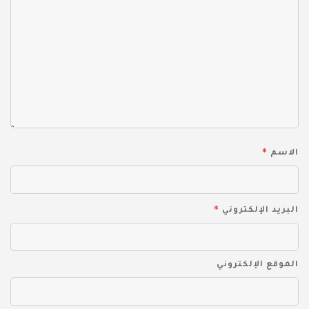
*
الاسم
*
البريد الإلكتروني
الموقع الإلكتروني