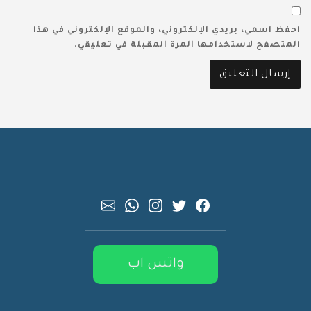
احفظ اسمي، بريدي الإلكتروني، والموقع الإلكتروني في هذا
المتصفح لاستخدامها المرة المقبلة في تعليقي.
واتس اب