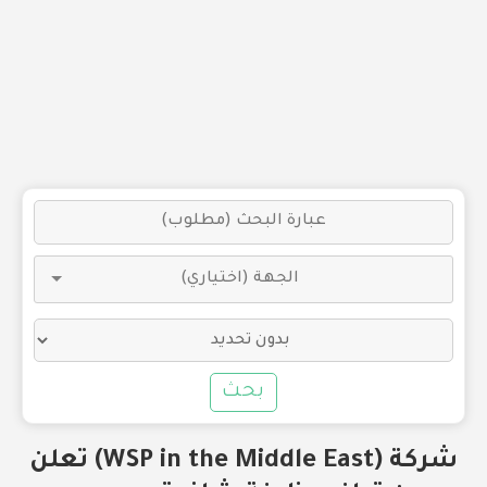
بحث
شركة (WSP in the Middle East) تعلن