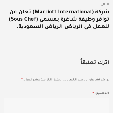
التالي
شركة (Marriott International) تعلن عن
المقالة
توافر وظيفة شاغرة بمسمى (Sous Chef)
التالية:
للعمل في الرياض الرياض السعودية.
اترك تعليقاً
*
لن يتم نشر عنوان بريدك الإلكتروني.
الحقول الإلزامية مشار إليها بـ
*
التعليق