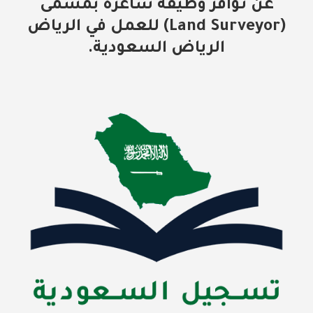
عن توافر وظيفة شاغرة بمسمى
(Land Surveyor) للعمل في الرياض
الرياض السعودية.