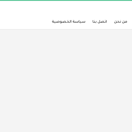
من نحن
اتصل بنا
سياسة الخصوصية