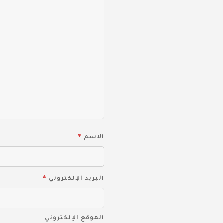
*
الاسم
*
البريد الإلكتروني
الموقع الإلكتروني