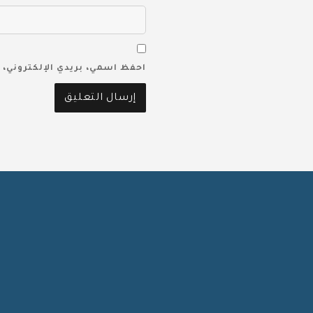
احفظ اسمي، بريدي الإلكتروني، 