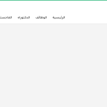
الرئيسية
الوظائف
الدكتوراه
الماجستي