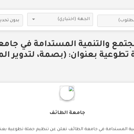
جتمع والتنمية المستدامة في جامع
تطوعية بعنوان: (بصمة، لتدوير الم
جامعة الطائف
ية المستدامة في جامعة الطائف تعلن عن تنظيم حملة تطوعية بعنوا