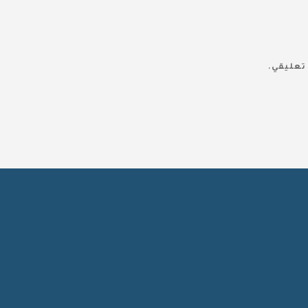
تعليقي.