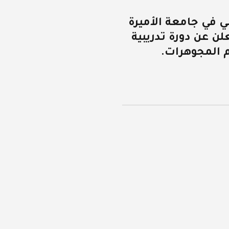
مي في جامعة الأميرة
لن عن دورة تدريبية
 المجوهرات.