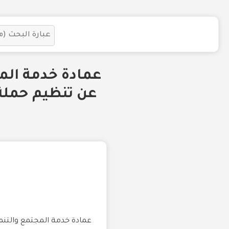
عمادة خدمة الم
عن تنظيم حملة 
عمادة خدمة المجتمع والتنم