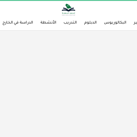
ر
البكالوريوس
الدبلوم
التدريب
الأنشطة
الدراسة في الخارج