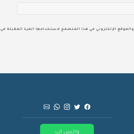
والموقع الإلكتروني في هذا المتصفح لاستخدامها المرة المقبلة في 
واتس اب