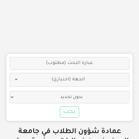
بحث
عمادة شؤون الطلاب في جامعة