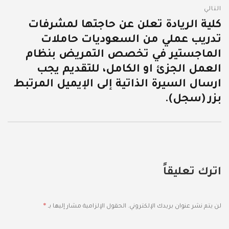
التالي
كلية الريادة تعلن عن حاجتها لمشرفات
المقالة
تدريب عملي من السعوديات حاملات
التالية:
الماجستير في تخصص التمريض بنظام
العمل الجزئ او الكامل، للتقديم يجب
ارسال السيرة الذاتية إلى الإيميل المرتبط
بزر (سجل).
اترك تعليقاً
*
لن يتم نشر عنوان بريدك الإلكتروني.
الحقول الإلزامية مشار إليها بـ