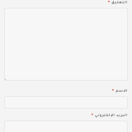
*
التعليق
*
الاسم
*
البريد الإلكتروني