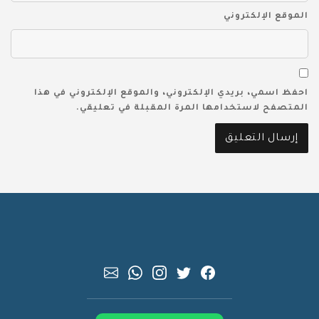
الموقع الإلكتروني
احفظ اسمي، بريدي الإلكتروني، والموقع الإلكتروني في هذا
المتصفح لاستخدامها المرة المقبلة في تعليقي.