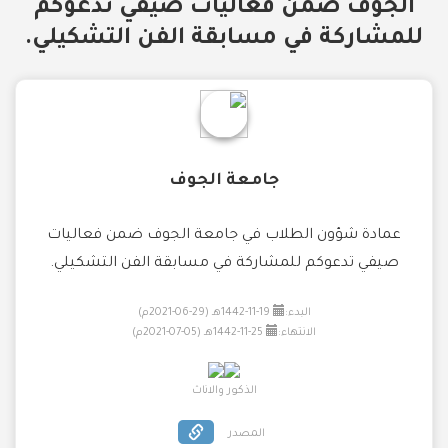
الجوف ضمن فعاليات صيفي تدعوكم
للمشاركة في مسابقة الفن التشكيلي.
جامعة الجوف
عمادة شؤون الطلاب في جامعة الجوف ضمن فعاليات
صيفي تدعوكم للمشاركة في مسابقة الفن التشكيلي.
البدء:
19-11-1442هـ (29-06-2021م)
الانتهاء:
25-11-1442هـ (05-07-2021م)
الذكور والاناث
المصدر