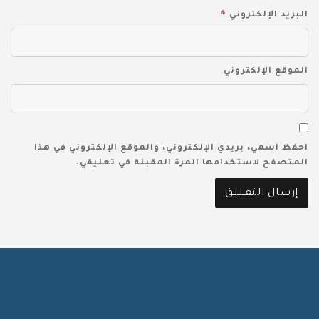
*
البريد الإلكتروني
الموقع الإلكتروني
احفظ اسمي، بريدي الإلكتروني، والموقع الإلكتروني في هذا
المتصفح لاستخدامها المرة المقبلة في تعليقي.