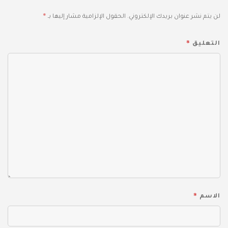
*
لن يتم نشر عنوان بريدك الإلكتروني.
الحقول الإلزامية مشار إليها بـ
*
التعليق
*
الاسم