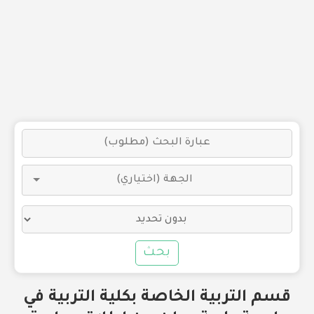
بحث
قسم التربية الخاصة بكلية التربية في