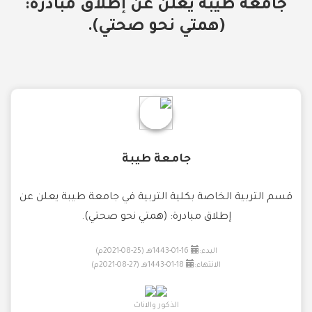
جامعة طيبة يعلن عن إطلاق مبادرة:
(همتي نحو صحتي).
جامعة طيبة
قسم التربية الخاصة بكلية التربية في جامعة طيبة يعلن عن
إطلاق مبادرة: (همتي نحو صحتي).
البدء:
16-01-1443هـ (25-08-2021م)
الانتهاء:
18-01-1443هـ (27-08-2021م)
الذكور والاناث