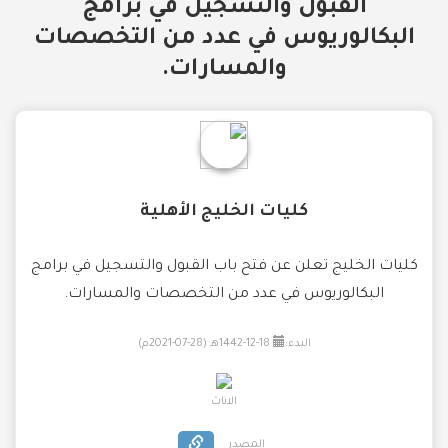
القبول والتسجيل في برامج
البكالوريوس في عدد من التخصصات
والمسارات.
كليات الخليج الأهلية
كليات الخليج تعلن عن فتح باب القبول والتسجيل في برامج
البكالوريوس في عدد من التخصصات والمسارات.
البدء:
18-12-1442هـ (28-07-2021م)
الاناث
المصدر