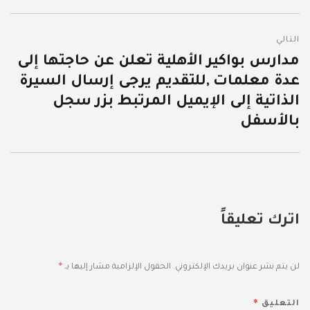
التالي
مدارس بواكير الأهلية تعلن عن حاجتها إلى
المقالة
عدة معلمات ,للتقديم يرجى إرسال السيرة
التالية:
الذاتية إلى الإيميل المرتبط بزر سجل
بالأسفل
اترك تعليقاً
*
لن يتم نشر عنوان بريدك الإلكتروني.
الحقول الإلزامية مشار إليها بـ
*
التعليق