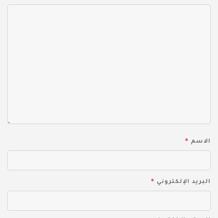
*
الاسم
*
البريد الإلكتروني