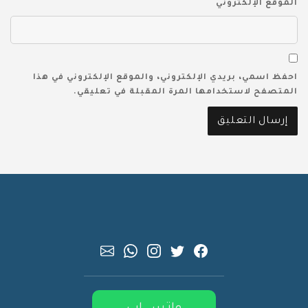
الموقع الإلكتروني
احفظ اسمي، بريدي الإلكتروني، والموقع الإلكتروني في هذا
المتصفح لاستخدامها المرة المقبلة في تعليقي.