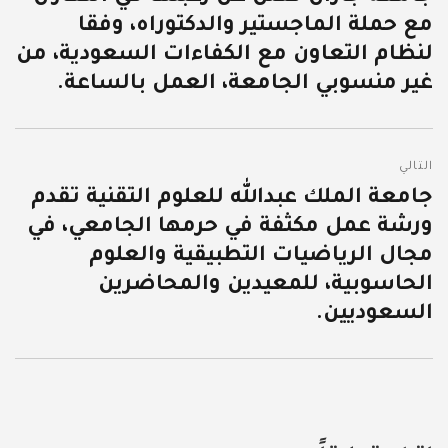
مع حملة الماجستير والدكتوراه، وفقا
السابقة:
لنظام التعاون مع الكفاءات السعودية، من
غير منسوبي الجامعة، العمل بالساعة.
التالي
جامعة الملك عبدالله للعلوم التقنية تقدم
المقالة
ورشة عمل مكثفة في حرمها الجامعي، في
التالية:
مجال الرياضيات التطبيقية والعلوم
الحاسوبية، للمعيدين والمحاضرين
السعوديين.