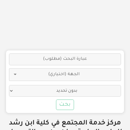
بحث
مركز خدمة المجتمع في كلية ابن رشد