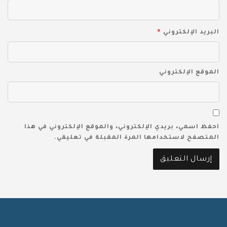
*
البريد الإلكتروني
الموقع الإلكتروني
احفظ اسمي، بريدي الإلكتروني، والموقع الإلكتروني في هذا
المتصفح لاستخدامها المرة المقبلة في تعليقي.