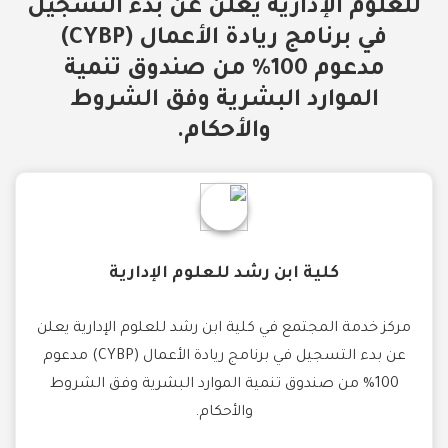
للعلوم الإدارية يعلن عن بدء التسجيل
في برنامج ريادة الأعمال (CYBP)
مدعوم 100% من صندوق تنمية
الموارد البشرية وفق الشروط
والأحكام.
كلية ابن رشد للعلوم الإدارية
مركز خدمة المجتمع في كلية ابن رشد للعلوم الإدارية يعلن
عن بدء التسجيل في برنامج ريادة الأعمال (CYBP) مدعوم
100% من صندوق تنمية الموارد البشرية وفق الشروط
والأحكام.