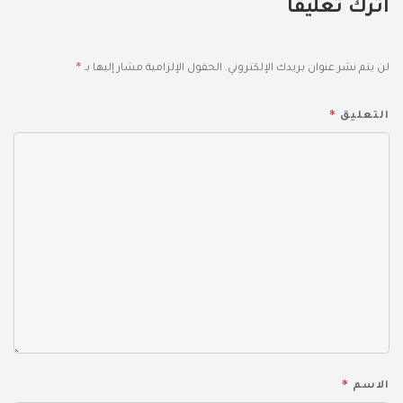
اترك تعليقاً
*
لن يتم نشر عنوان بريدك الإلكتروني.
الحقول الإلزامية مشار إليها بـ
*
التعليق
*
الاسم