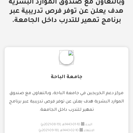
وبالتعاون مع صندوق الموارد البشرية
هدف يعلن عن توفر فرص تدريبية عبر
برنامج تمهير للتدرب داخل الجامعة.
جامعة الباحة
مركز دعم الخريجين في جامعة الباحة، وبالتعاون مع صندوق
الموارد البشرية هدف يعلن عن توفر فرص تدريبية عبر برنامج
تمهير للتدرب داخل الجامعة.
البدء:
10-01-1443هـ (19-08-2021م)
الانتهاء:
10-02-1443هـ (18-09-2021م)