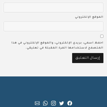
الموقع الإلكتروني
احفظ اسمي، بريدي الإلكتروني، والموقع الإلكتروني في هذا
المتصفح لاستخدامها المرة المقبلة في تعليقي.