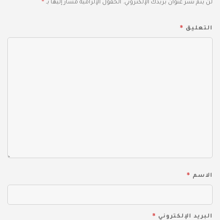
*
لن يتم نشر عنوان بريدك الإلكتروني.
الحقول الإلزامية مشار إليها بـ
*
التعليق
*
الاسم
*
البريد الإلكتروني