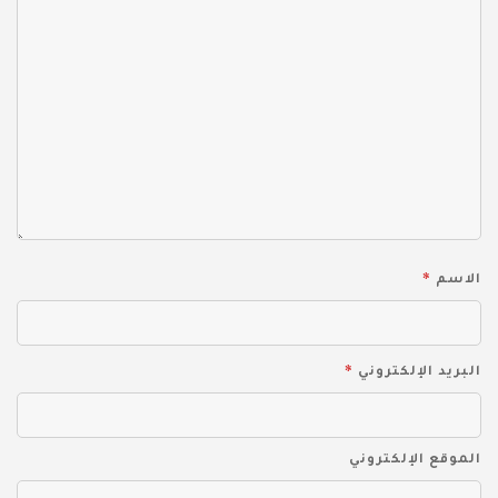
*
الاسم
*
البريد الإلكتروني
الموقع الإلكتروني