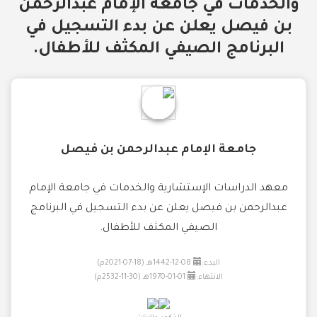
والخدمات في جامعة الإمام عبدالرحمن
بن فيصل يعلن عن بدء التسجيل في
البرنامج الصيفي المكثف للأطفال.
جامعة الإمام عبدالرحمن بن فيصل
معهد الدراسات الإستشارية والخدمات في جامعة الإمام
عبدالرحمن بن فيصل يعلن عن بدء التسجيل في البرنامج
الصيفي المكثف للأطفال.
البدء:
08-12-1442هـ (18-07-2021م)
الانتهاء:
01-01-1970هـ (30-11-2532م)