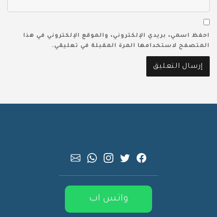
احفظ اسمي، بريدي الإلكتروني، والموقع الإلكتروني في هذا
المتصفح لاستخدامها المرة المقبلة في تعليقي.
واتس اب