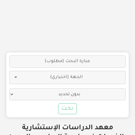
بحث
معهد الدراسات الإستشارية