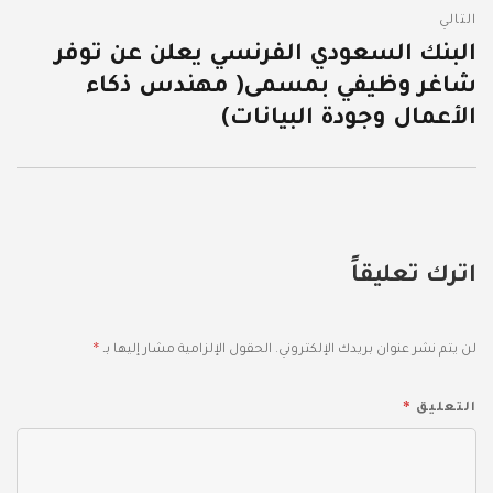
التالي
البنك السعودي الفرنسي يعلن عن توفر
المقالة
شاغر وظيفي بمسمى( مهندس ذكاء
التالية:
الأعمال وجودة البيانات)
اترك تعليقاً
*
لن يتم نشر عنوان بريدك الإلكتروني.
الحقول الإلزامية مشار إليها بـ
*
التعليق