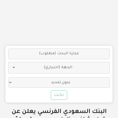
بحث
البنك السعودي الفرنسي يعلن عن