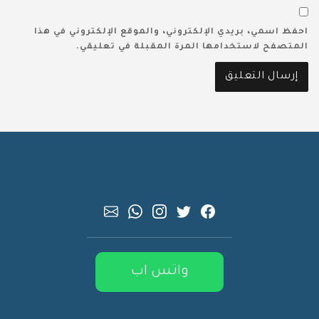
احفظ اسمي، بريدي الإلكتروني، والموقع الإلكتروني في هذا
المتصفح لاستخدامها المرة المقبلة في تعليقي.
واتس اب