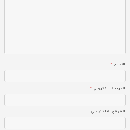
*
الاسم
*
البريد الإلكتروني
الموقع الإلكتروني